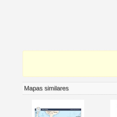
Mapas similares