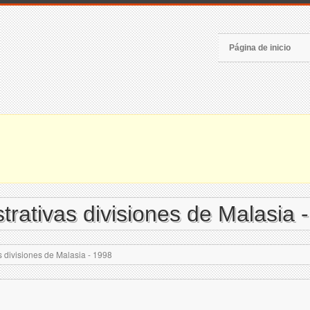
Página de inicio
rativas divisiones de Malasia 
 divisiones de Malasia - 1998