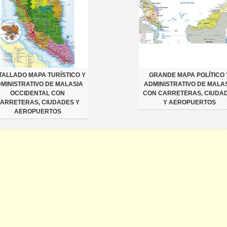
TALLADO MAPA TURÍSTICO Y
GRANDE MAPA POLÍTICO 
MINISTRATIVO DE MALASIA
ADMINISTRATIVO DE MALA
OCCIDENTAL CON
CON CARRETERAS, CIUDA
ARRETERAS, CIUDADES Y
Y AEROPUERTOS
AEROPUERTOS