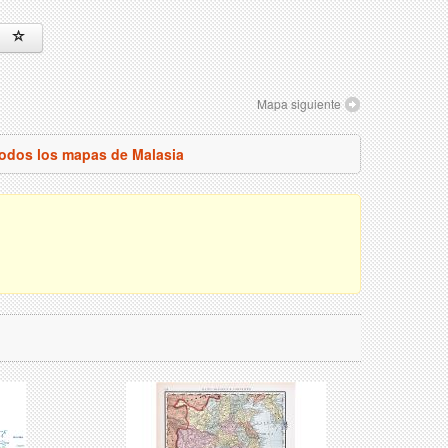
Mapa siguiente
todos los mapas de Malasia