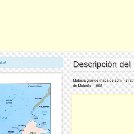
Descripción del
tar!
Malasia grande mapa de administrativ
de Malasia - 1998.