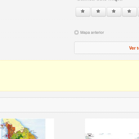
Mapa anterior
Ver 