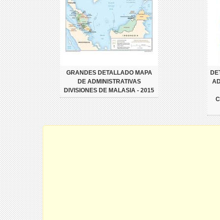
GRANDES DETALLADO MAPA
DE
DE ADMINISTRATIVAS
AD
DIVISIONES DE MALASIA - 2015
C