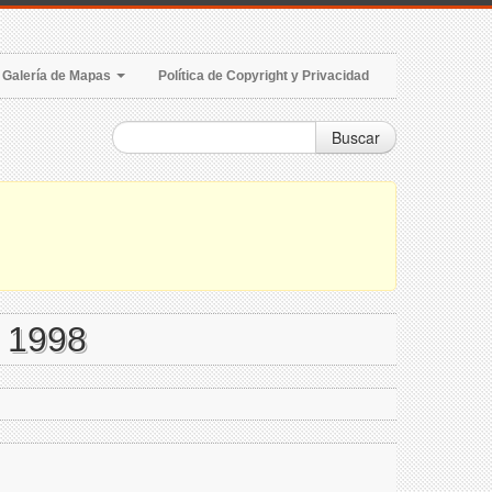
Galería de Mapas
Política de Copyright y Privacidad
Buscar
- 1998