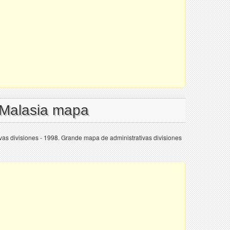
 Malasia mapa
as divisiones - 1998. Grande mapa de administrativas divisiones