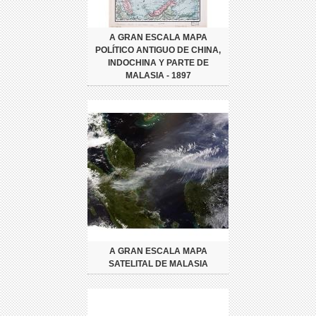
A GRAN ESCALA MAPA
POLÍTICO ANTIGUO DE CHINA,
INDOCHINA Y PARTE DE
MALASIA - 1897
A GRAN ESCALA MAPA
SATELITAL DE MALASIA