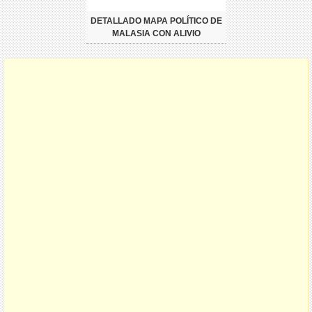
DETALLADO MAPA POLÍTICO DE
MALASIA CON ALIVIO