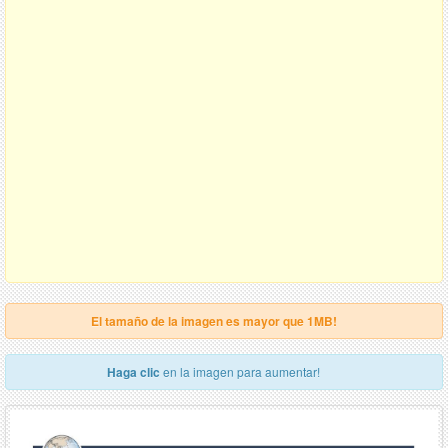
El tamaño de la imagen es mayor que 1MB!
Haga clic
en la imagen para aumentar!