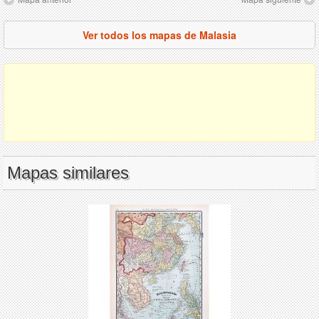
Ver todos los mapas de Malasia
Mapas similares