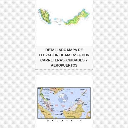
DETALLADO MAPA DE
ELEVACIÓN DE MALASIA CON
CARRETERAS, CIUDADES Y
AEROPUERTOS