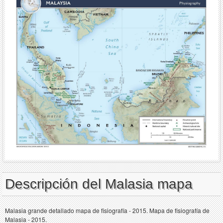
Descripción del Malasia mapa
Malasia grande detallado mapa de fisiografía - 2015. Mapa de fisiografía de
Malasia - 2015.