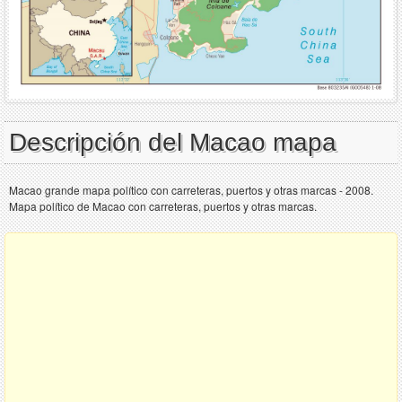
Descripción del Macao mapa
Macao grande mapa político con carreteras, puertos y otras marcas - 2008.
Mapa político de Macao con carreteras, puertos y otras marcas.