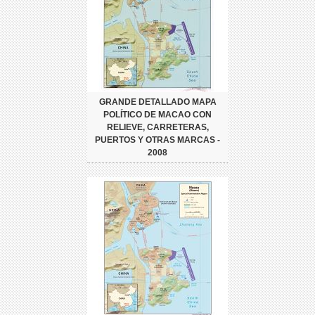
GRANDE DETALLADO MAPA
POLÍTICO DE MACAO CON
RELIEVE, CARRETERAS,
PUERTOS Y OTRAS MARCAS -
2008