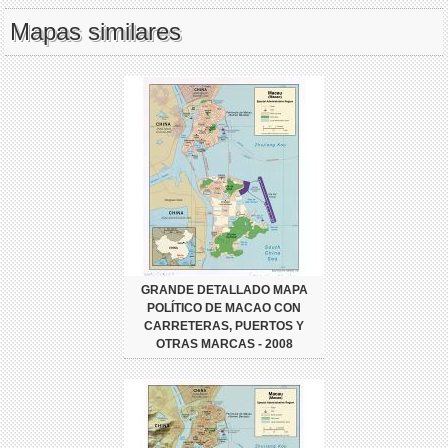
Mapas similares
GRANDE DETALLADO MAPA
POLÍTICO DE MACAO CON
CARRETERAS, PUERTOS Y
OTRAS MARCAS - 2008