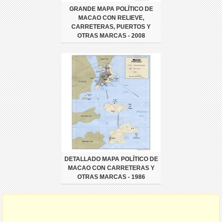
GRANDE MAPA POLÍTICO DE
MACAO CON RELIEVE,
CARRETERAS, PUERTOS Y
OTRAS MARCAS - 2008
DETALLADO MAPA POLÍTICO DE
MACAO CON CARRETERAS Y
OTRAS MARCAS - 1986