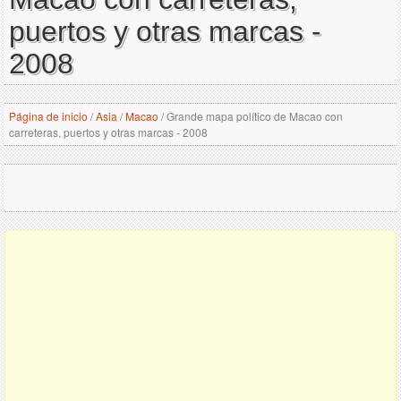
puertos y otras marcas -
2008
Página de inicio
/
Asia
/
Macao
/
Grande mapa político de Macao con
carreteras, puertos y otras marcas - 2008