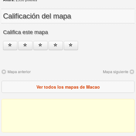
Calificación del mapa
Califica este mapa
Mapa anterior
Mapa siguiente
Ver todos los mapas de Macao