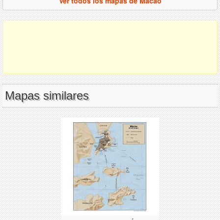
Ver todos los mapas de Macao
Mapas similares