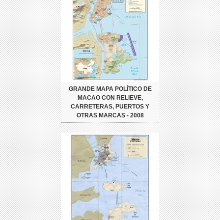
GRANDE MAPA POLÍTICO DE
MACAO CON RELIEVE,
CARRETERAS, PUERTOS Y
OTRAS MARCAS - 2008