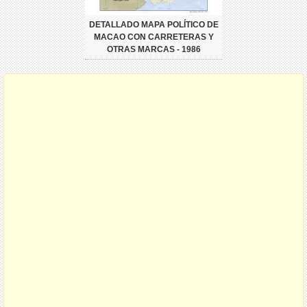
DETALLADO MAPA POLÍTICO DE
MACAO CON CARRETERAS Y
OTRAS MARCAS - 1986