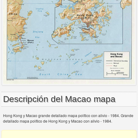
Descripción del Macao mapa
Hong Kong y Macao grande detallado mapa político con alivio - 1984. Grande
detallado mapa político de Hong Kong y Macao con alivio - 1984.