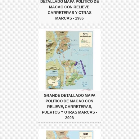
DETALLADO MAPA POLÍTICO DE
MACAO CON RELIEVE,
CARRETERAS Y OTRAS
MARCAS - 1986
GRANDE DETALLADO MAPA
POLÍTICO DE MACAO CON
RELIEVE, CARRETERAS,
PUERTOS Y OTRAS MARCAS -
2008