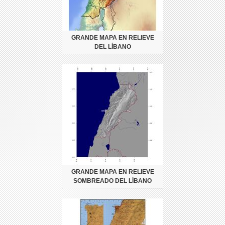
GRANDE MAPA EN RELIEVE
DEL LÍBANO
GRANDE MAPA EN RELIEVE
SOMBREADO DEL LÍBANO