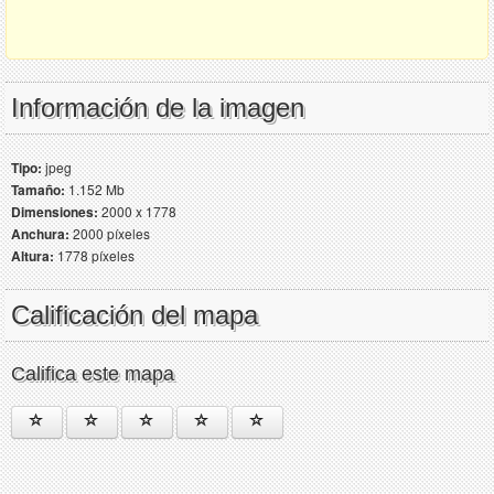
Información de la imagen
Tipo:
jpeg
Tamaño:
1.152 Mb
Dimensiones:
2000 x 1778
Anchura:
2000 píxeles
Altura:
1778 píxeles
Calificación del mapa
Califica este mapa