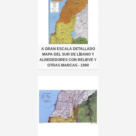
A GRAN ESCALA DETALLADO
MAPA DEL SUR DE LÍBANO Y
ALREDEDORES CON RELIEVE Y
OTRAS MARCAS - 1990