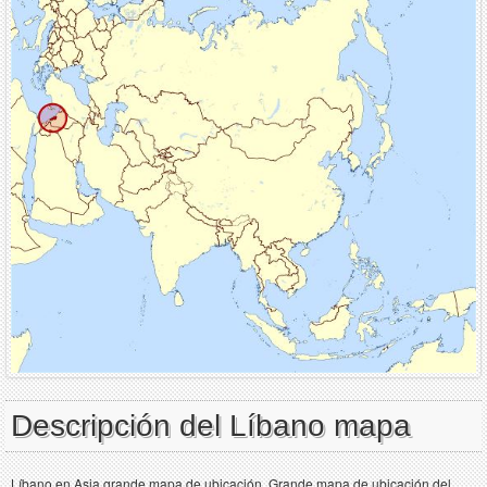
Descripción del Líbano mapa
Líbano en Asia grande mapa de ubicación. Grande mapa de ubicación del