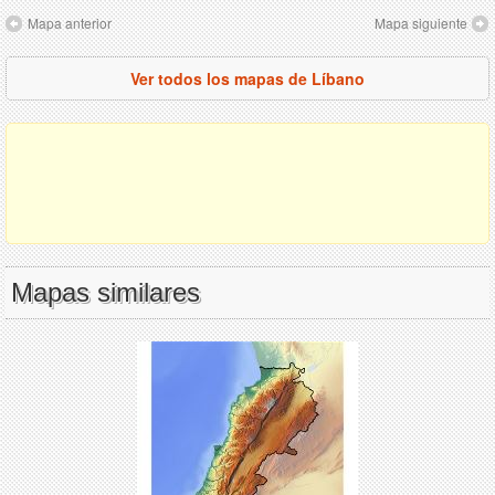
Mapa anterior
Mapa siguiente
Ver todos los mapas de Líbano
Mapas similares