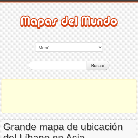
Buscar
Grande mapa de ubicación
del Líbano en Asia