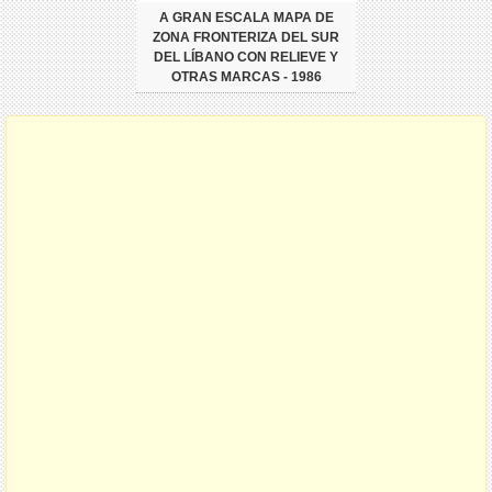
A GRAN ESCALA MAPA DE
ZONA FRONTERIZA DEL SUR
DEL LÍBANO CON RELIEVE Y
OTRAS MARCAS - 1986