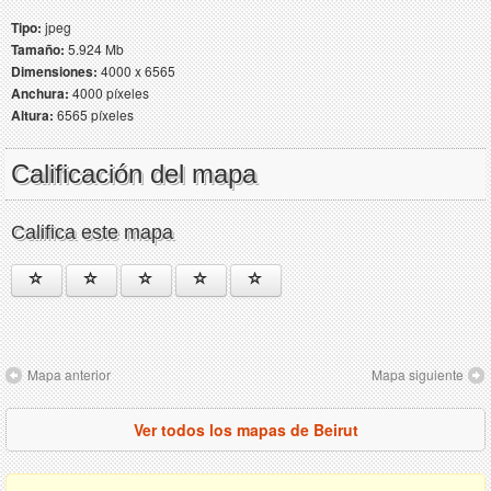
Tipo:
jpeg
Tamaño:
5.924 Mb
Dimensiones:
4000 x 6565
Anchura:
4000 píxeles
Altura:
6565 píxeles
Calificación del mapa
Califica este mapa
Mapa anterior
Mapa siguiente
Ver todos los mapas de Beirut