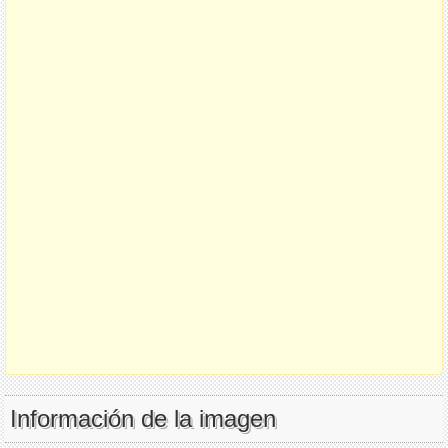
Información de la imagen