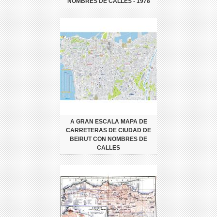
NOMBRES DE CALLES - 1978
A GRAN ESCALA MAPA DE
CARRETERAS DE CIUDAD DE
BEIRUT CON NOMBRES DE
CALLES