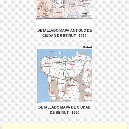
DETALLADO MAPA ANTIGUO DE
CIUDAD DE BEIRUT - 1912
DETALLADO MAPA DE CIUDAD
DE BEIRUT - 1990