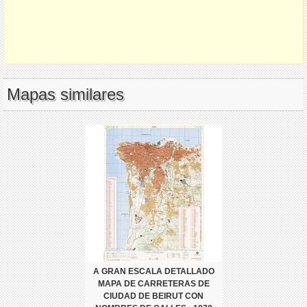
Mapas similares
A GRAN ESCALA DETALLADO
MAPA DE CARRETERAS DE
CIUDAD DE BEIRUT CON