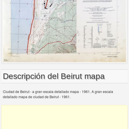
Descripción del Beirut mapa
Ciudad de Beirut - a gran escala detallado mapa - 1961. A gran escala
detallado mapa de ciudad de Beirut - 1961.