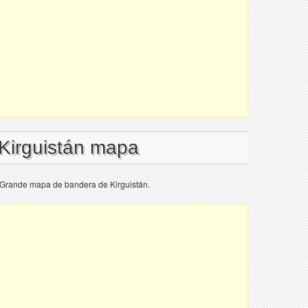
 Kirguistán mapa
 Grande mapa de bandera de Kirguistán.