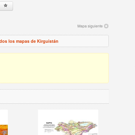
Mapa siguiente
odos los mapas de Kirguistán