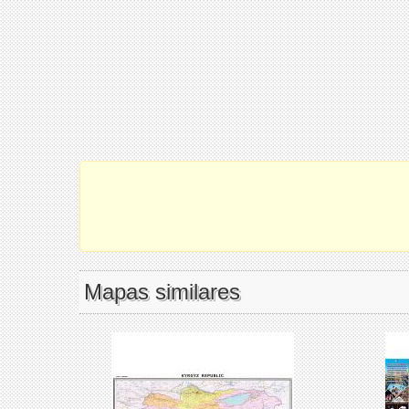
Mapas similares