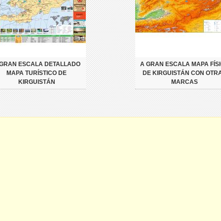
 GRAN ESCALA DETALLADO
A GRAN ESCALA MAPA FÍS
MAPA TURÍSTICO DE
DE KIRGUISTÁN CON OTR
KIRGUISTÁN
MARCAS