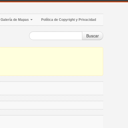
Galería de Mapas
Política de Copyright y Privacidad
Buscar