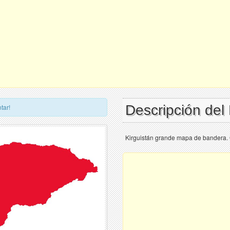
Descripción del
tar!
Kirguistán grande mapa de bandera.