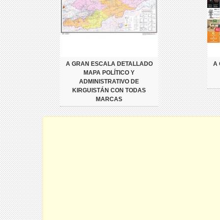
A GRAN ESCALA DETALLADO
A
MAPA POLÍTICO Y
ADMINISTRATIVO DE
KIRGUISTÁN CON TODAS
MARCAS