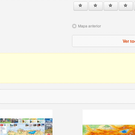
Mapa anterior
Ver t