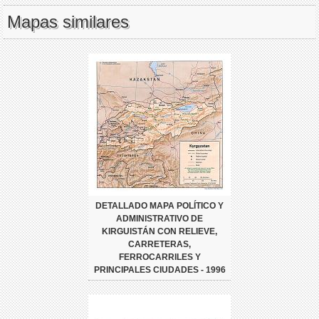
Mapas similares
DETALLADO MAPA POLÍTICO Y
ADMINISTRATIVO DE
KIRGUISTÁN CON RELIEVE,
CARRETERAS,
FERROCARRILES Y
PRINCIPALES CIUDADES - 1996