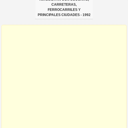
CARRETERAS,
FERROCARRILES Y
PRINCIPALES CIUDADES - 1992