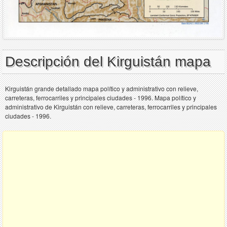
Descripción del Kirguistán mapa
Kirguistán grande detallado mapa político y administrativo con relieve,
carreteras, ferrocarriles y principales ciudades - 1996. Mapa político y
administrativo de Kirguistán con relieve, carreteras, ferrocarriles y principales
ciudades - 1996.