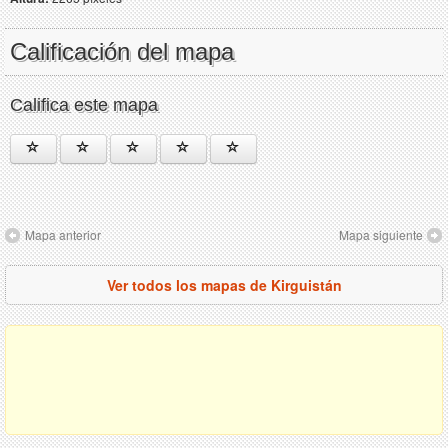
Calificación del mapa
Califica este mapa
Mapa anterior
Mapa siguiente
Ver todos los mapas de Kirguistán