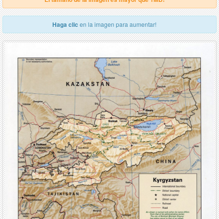
Haga clic
en la imagen para aumentar!