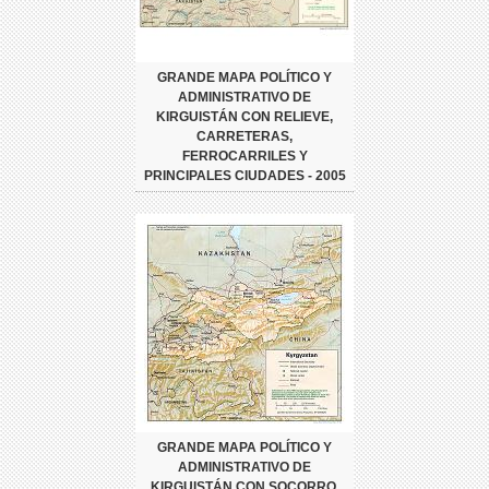
GRANDE MAPA POLÍTICO Y
ADMINISTRATIVO DE
KIRGUISTÁN CON RELIEVE,
CARRETERAS,
FERROCARRILES Y
PRINCIPALES CIUDADES - 2005
GRANDE MAPA POLÍTICO Y
ADMINISTRATIVO DE
KIRGUISTÁN CON SOCORRO,