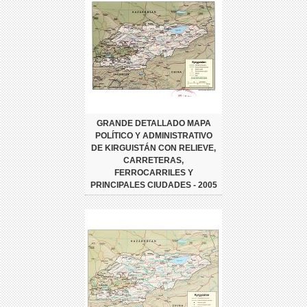
GRANDE DETALLADO MAPA
POLÍTICO Y ADMINISTRATIVO
DE KIRGUISTÁN CON RELIEVE,
CARRETERAS,
FERROCARRILES Y
PRINCIPALES CIUDADES - 2005