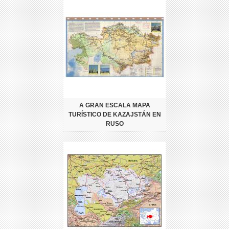
A GRAN ESCALA MAPA
TURÍSTICO DE KAZAJSTÁN EN
RUSO