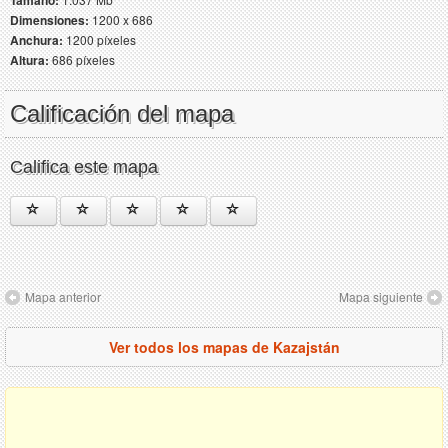
Dimensiones:
1200 x 686
Anchura:
1200 píxeles
Altura:
686 píxeles
Calificación del mapa
Califica este mapa
Mapa anterior
Mapa siguiente
Ver todos los mapas de Kazajstán