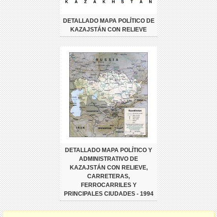
DETALLADO MAPA POLÍTICO DE
KAZAJSTÁN CON RELIEVE
DETALLADO MAPA POLÍTICO Y
ADMINISTRATIVO DE
KAZAJSTÁN CON RELIEVE,
CARRETERAS,
FERROCARRILES Y
PRINCIPALES CIUDADES - 1994