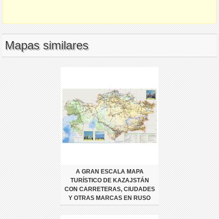
Mapas similares
A GRAN ESCALA MAPA
TURÍSTICO DE KAZAJSTÁN
CON CARRETERAS, CIUDADES
Y OTRAS MARCAS EN RUSO