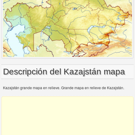
Descripción del Kazajstán mapa
Kazajstán grande mapa en relieve. Grande mapa en relieve de Kazajstán.