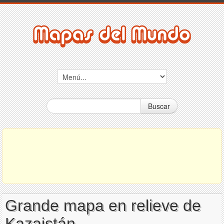
Buscar
Grande mapa en relieve de
Kazajstán