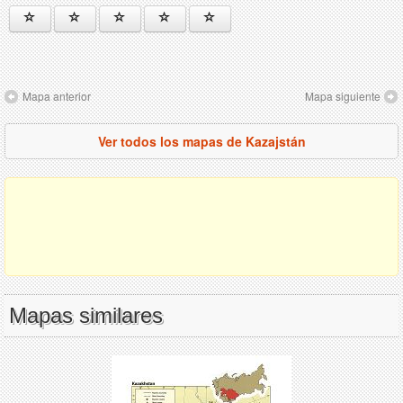
Mapa anterior
Mapa siguiente
Ver todos los mapas de Kazajstán
Mapas similares