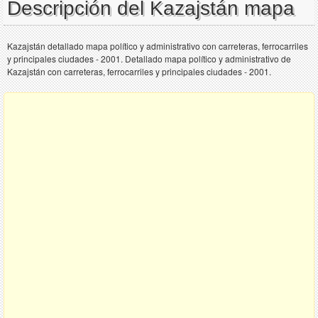
Descripción del Kazajstán mapa
Kazajstán detallado mapa político y administrativo con carreteras, ferrocarriles
y principales ciudades - 2001. Detallado mapa político y administrativo de
Kazajstán con carreteras, ferrocarriles y principales ciudades - 2001.