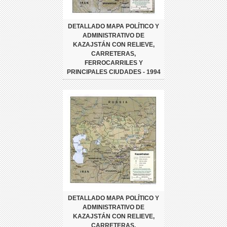
DETALLADO MAPA POLÍTICO Y
ADMINISTRATIVO DE
KAZAJSTÁN CON RELIEVE,
CARRETERAS,
FERROCARRILES Y
PRINCIPALES CIUDADES - 1994
DETALLADO MAPA POLÍTICO Y
ADMINISTRATIVO DE
KAZAJSTÁN CON RELIEVE,
CARRETERAS,