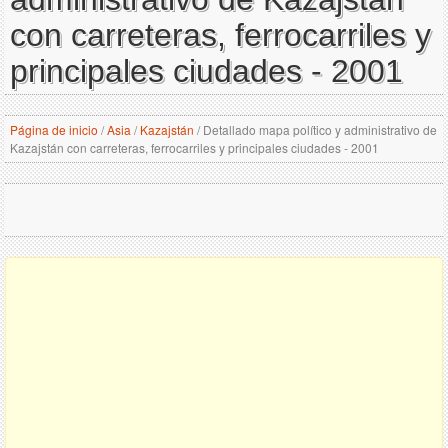
con carreteras, ferrocarriles y
principales ciudades - 2001
Página de inicio
/
Asia
/
Kazajstán
/
Detallado mapa político y administrativo de
Kazajstán con carreteras, ferrocarriles y principales ciudades - 2001