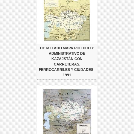
DETALLADO MAPA POLÍTICO Y
ADMINISTRATIVO DE
KAZAJSTÁN CON
CARRETERAS,
FERROCARRILES Y CIUDADES -
1991