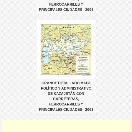
FERROCARRILES Y
PRINCIPALES CIUDADES - 2001
GRANDE DETALLADO MAPA
POLÍTICO Y ADMINISTRATIVO
DE KAZAJSTÁN CON
CARRETERAS,
FERROCARRILES Y
PRINCIPALES CIUDADES - 2001