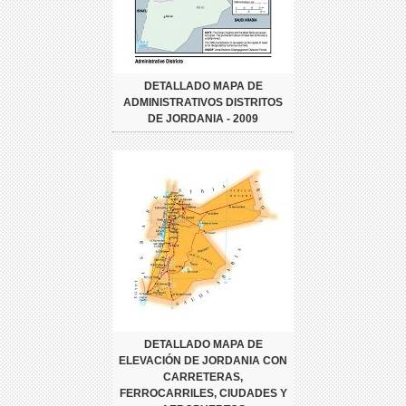
DETALLADO MAPA DE
ADMINISTRATIVOS DISTRITOS
DE JORDANIA - 2009
DETALLADO MAPA DE
ELEVACIÓN DE JORDANIA CON
CARRETERAS,
FERROCARRILES, CIUDADES Y