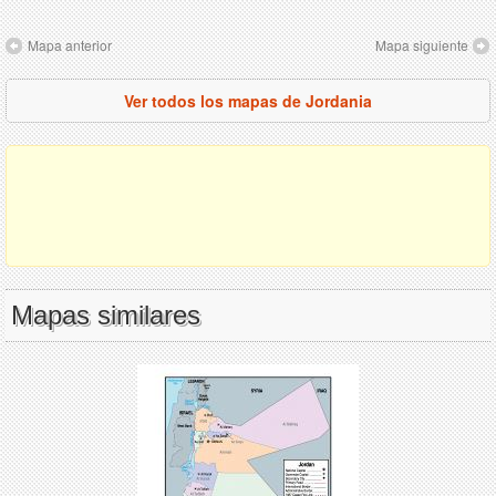
Mapa anterior
Mapa siguiente
Ver todos los mapas de Jordania
Mapas similares