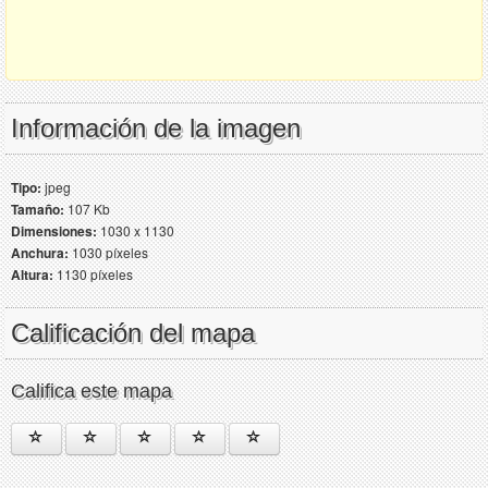
Información de la imagen
Tipo:
jpeg
Tamaño:
107 Kb
Dimensiones:
1030 x 1130
Anchura:
1030 píxeles
Altura:
1130 píxeles
Calificación del mapa
Califica este mapa