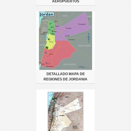
AEROPUERTOS
DETALLADO MAPA DE
REGIONES DE JORDANIA