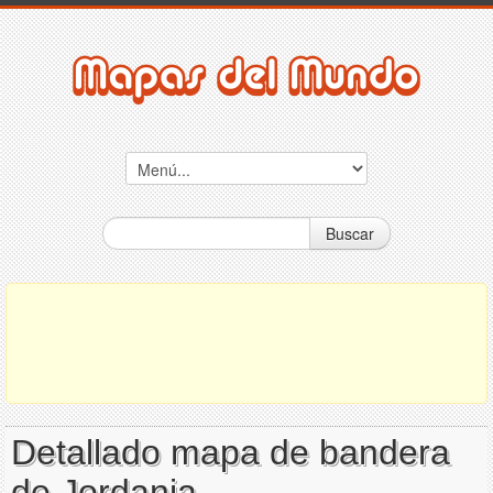
Buscar
Detallado mapa de bandera
de Jordania