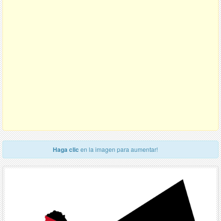
Haga clic
en la imagen para aumentar!