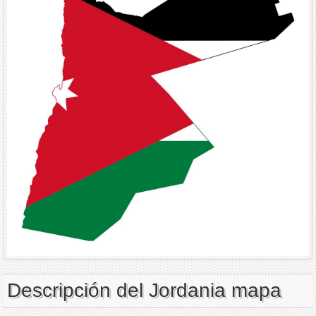
Descripción del Jordania mapa