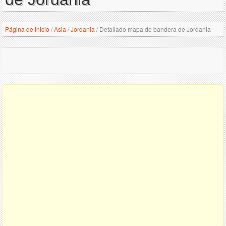
Página de inicio
/
Asia
/
Jordania
/
Detallado mapa de bandera de Jordania