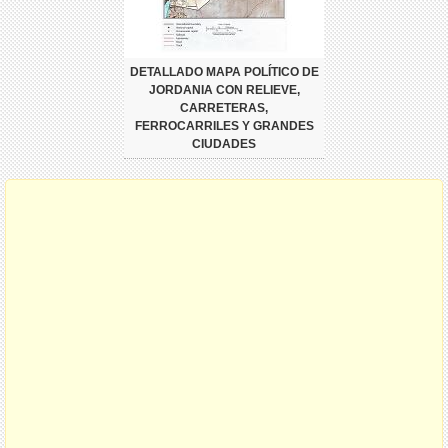
DETALLADO MAPA POLÍTICO DE
JORDANIA CON RELIEVE,
CARRETERAS,
FERROCARRILES Y GRANDES
CIUDADES