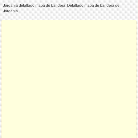
Jordania detallado mapa de bandera. Detallado mapa de bandera de
Jordania.