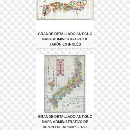
GRANDE DETALLADO ANTIGUO
MAPA ADMINISTRATIVO DE
JAPÓN EN INGLÉS
GRANDE DETALLADO ANTIGUO
MAPA ADMINISTRATIVO DE
JAPÓN EN JAPONÉS - 1880