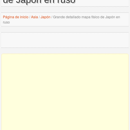
Página de inicio
/
Asia
/
Japón
/
Grande detallado mapa físico de Japón en
ruso