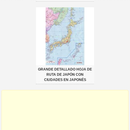
GRANDE DETALLADO HOJA DE
RUTA DE JAPÓN CON
CIUDADES EN JAPONÉS