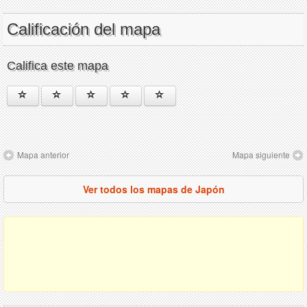
Calificación del mapa
Califica este mapa
Mapa anterior
Mapa siguiente
Ver todos los mapas de Japón