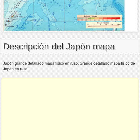
Descripción del Japón mapa
Japón grande detallado mapa físico en ruso. Grande detallado mapa físico de
Japón en ruso.