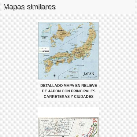
Mapas similares
DETALLADO MAPA EN RELIEVE
DE JAPÓN CON PRINCIPALES
CARRETERAS Y CIUDADES