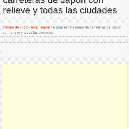
relieve y todas las ciudades
Página de inicio
/
Asia
/
Japón
/
A gran escala mapa de carreteras de Japón
con relieve y todas las ciudades