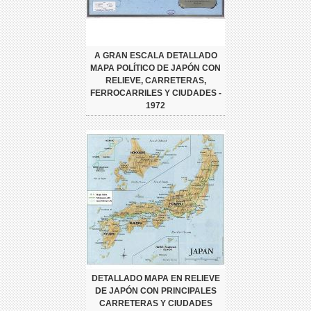
A GRAN ESCALA DETALLADO
MAPA POLÍTICO DE JAPÓN CON
RELIEVE, CARRETERAS,
FERROCARRILES Y CIUDADES -
1972
DETALLADO MAPA EN RELIEVE
DE JAPÓN CON PRINCIPALES
CARRETERAS Y CIUDADES