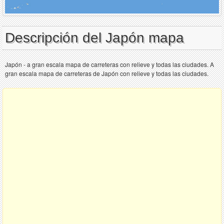
Descripción del Japón mapa
Japón - a gran escala mapa de carreteras con relieve y todas las ciudades. A
gran escala mapa de carreteras de Japón con relieve y todas las ciudades.