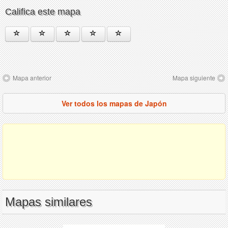
Califica este mapa
Mapa anterior
Mapa siguiente
Ver todos los mapas de Japón
Mapas similares