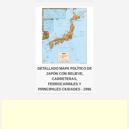
DETALLADO MAPA POLÍTICO DE
JAPÓN CON RELIEVE,
CARRETERAS,
FERROCARRILES Y
PRINCIPALES CIUDADES - 1996