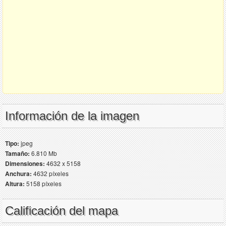
Información de la imagen
Tipo:
jpeg
Tamaño:
6.810 Mb
Dimensiones:
4632 x 5158
Anchura:
4632 píxeles
Altura:
5158 píxeles
Calificación del mapa