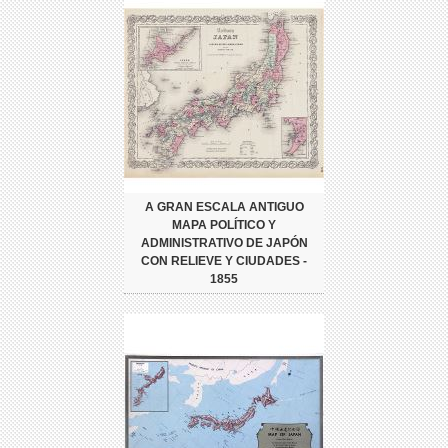
A GRAN ESCALA ANTIGUO
MAPA POLÍTICO Y
ADMINISTRATIVO DE JAPÓN
CON RELIEVE Y CIUDADES -
1855