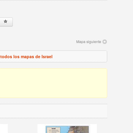
Mapa siguiente
 todos los mapas de Israel