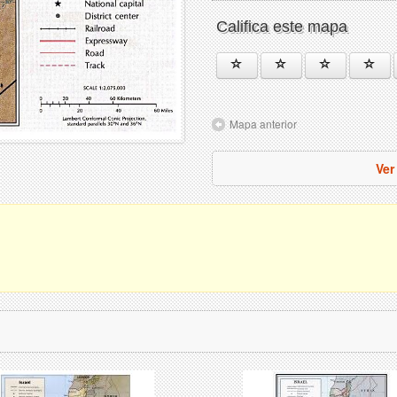
Califica este mapa
Mapa anterior
Ver