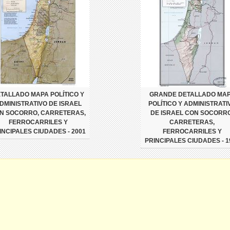
TALLADO MAPA POLÍTICO Y
GRANDE DETALLADO MA
DMINISTRATIVO DE ISRAEL
POLÍTICO Y ADMINISTRATI
N SOCORRO, CARRETERAS,
DE ISRAEL CON SOCORRO
FERROCARRILES Y
CARRETERAS,
INCIPALES CIUDADES - 2001
FERROCARRILES Y
PRINCIPALES CIUDADES - 1