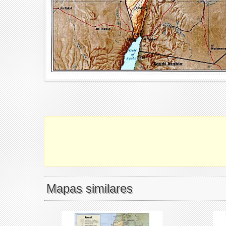
Mapas similares