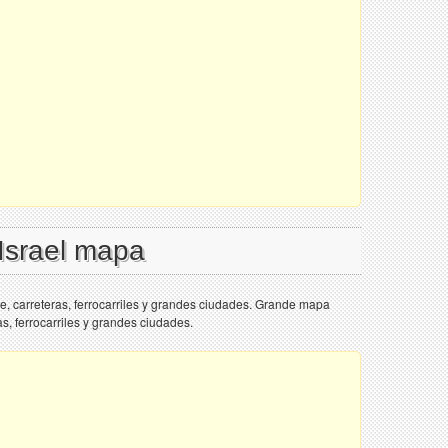
 Israel mapa
ve, carreteras, ferrocarriles y grandes ciudades. Grande mapa
ras, ferrocarriles y grandes ciudades.