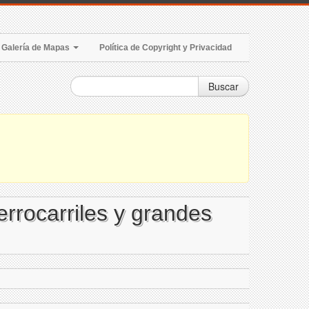
Galería de Mapas
Política de Copyright y Privacidad
Buscar
errocarriles y grandes