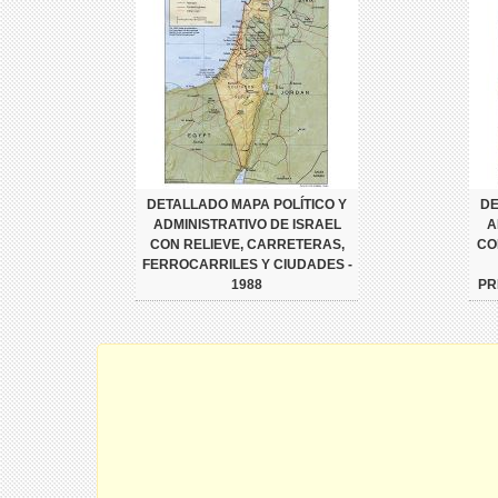
DETALLADO MAPA POLÍTICO Y
DE
ADMINISTRATIVO DE ISRAEL
A
CON RELIEVE, CARRETERAS,
CO
FERROCARRILES Y CIUDADES -
1988
PR