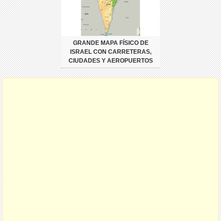
GRANDE MAPA FÍSICO DE
ISRAEL CON CARRETERAS,
CIUDADES Y AEROPUERTOS