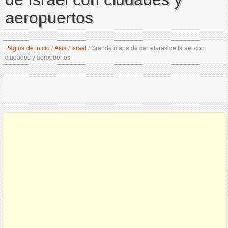
aeropuertos
Página de inicio
/
Asia
/
Israel
/
Grande mapa de carreteras de Israel con
ciudades y aeropuertos