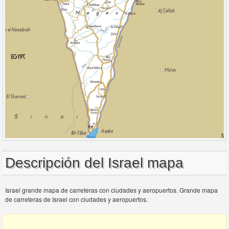
Descripción del Israel mapa
Israel grande mapa de carreteras con ciudades y aeropuertos. Grande mapa
de carreteras de Israel con ciudades y aeropuertos.