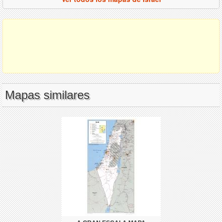
Mapas similares