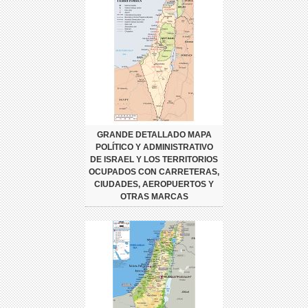
GRANDE DETALLADO MAPA
POLÍTICO Y ADMINISTRATIVO
DE ISRAEL Y LOS TERRITORIOS
OCUPADOS CON CARRETERAS,
CIUDADES, AEROPUERTOS Y
OTRAS MARCAS