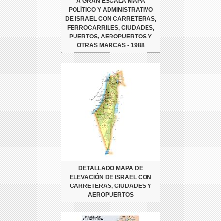
A GRAN ESCALA MAPA
POLÍTICO Y ADMINISTRATIVO
DE ISRAEL CON CARRETERAS,
FERROCARRILES, CIUDADES,
PUERTOS, AEROPUERTOS Y
OTRAS MARCAS - 1988
DETALLADO MAPA DE
ELEVACIÓN DE ISRAEL CON
CARRETERAS, CIUDADES Y
AEROPUERTOS