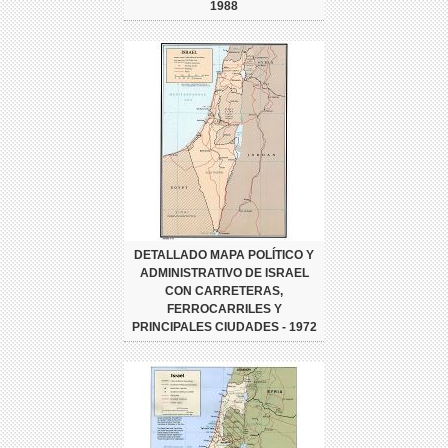
1988
DETALLADO MAPA POLÍTICO Y
ADMINISTRATIVO DE ISRAEL
CON CARRETERAS,
FERROCARRILES Y
PRINCIPALES CIUDADES - 1972