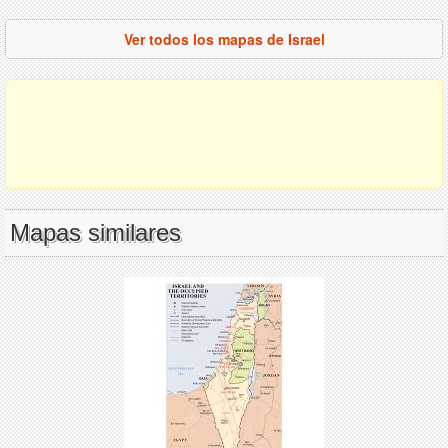
Ver todos los mapas de Israel
Mapas similares