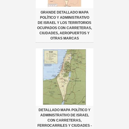
GRANDE DETALLADO MAPA
POLÍTICO Y ADMINISTRATIVO
DE ISRAEL Y LOS TERRITORIOS
OCUPADOS CON CARRETERAS,
CIUDADES, AEROPUERTOS Y
OTRAS MARCAS
DETALLADO MAPA POLÍTICO Y
ADMINISTRATIVO DE ISRAEL
CON CARRETERAS,
FERROCARRILES Y CIUDADES -