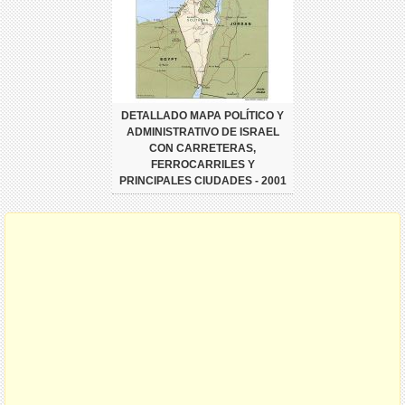
DETALLADO MAPA POLÍTICO Y
ADMINISTRATIVO DE ISRAEL
CON CARRETERAS,
FERROCARRILES Y
PRINCIPALES CIUDADES - 2001