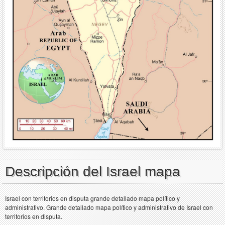
Descripción del Israel mapa
Israel con territorios en disputa grande detallado mapa político y
administrativo. Grande detallado mapa político y administrativo de Israel con
territorios en disputa.