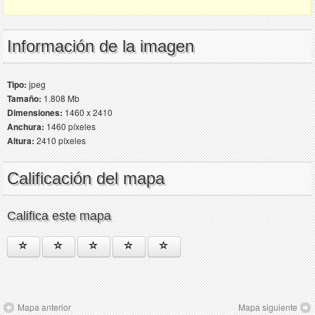
Información de la imagen
Tipo:
jpeg
Tamaño:
1.808 Mb
Dimensiones:
1460 x 2410
Anchura:
1460 píxeles
Altura:
2410 píxeles
Calificación del mapa
Califica este mapa
Mapa anterior
Mapa siguiente