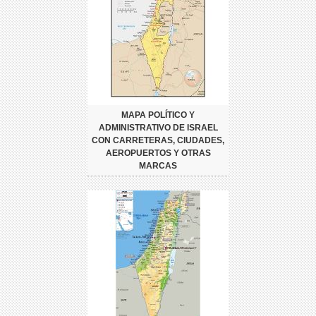
MAPA POLÍTICO Y
ADMINISTRATIVO DE ISRAEL
CON CARRETERAS, CIUDADES,
AEROPUERTOS Y OTRAS
MARCAS