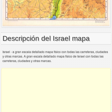
Descripción del Israel mapa
Israel - a gran escala detallado mapa físico con todas las carreteras, ciudades
y otras marcas. A gran escala detallado mapa físico de Israel con todas las
carreteras, ciudades y otras marcas.