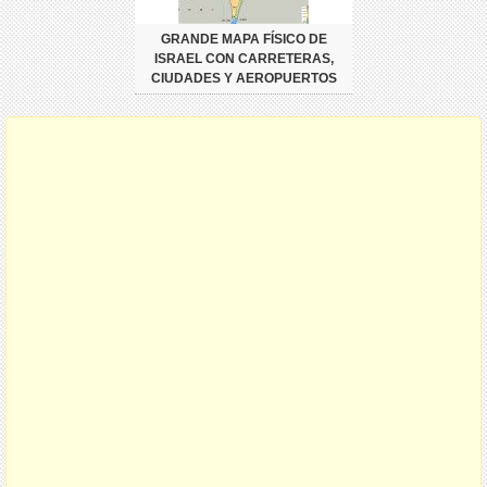
GRANDE MAPA FÍSICO DE
ISRAEL CON CARRETERAS,
CIUDADES Y AEROPUERTOS