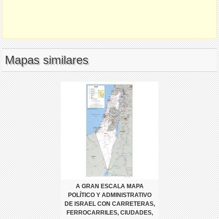
Mapas similares
A GRAN ESCALA MAPA
POLÍTICO Y ADMINISTRATIVO
DE ISRAEL CON CARRETERAS,
FERROCARRILES, CIUDADES,