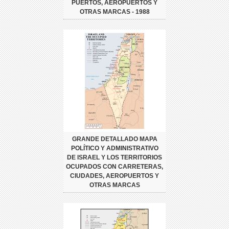
PUERTOS, AEROPUERTOS Y
OTRAS MARCAS - 1988
GRANDE DETALLADO MAPA
POLÍTICO Y ADMINISTRATIVO
DE ISRAEL Y LOS TERRITORIOS
OCUPADOS CON CARRETERAS,
CIUDADES, AEROPUERTOS Y
OTRAS MARCAS