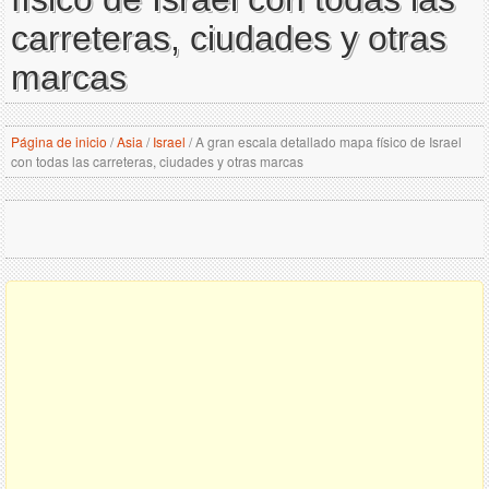
carreteras, ciudades y otras
marcas
Página de inicio
/
Asia
/
Israel
/
A gran escala detallado mapa físico de Israel
con todas las carreteras, ciudades y otras marcas