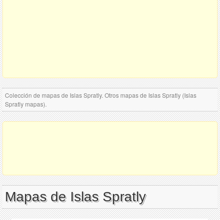
Colección de mapas de Islas Spratly. Otros mapas de Islas Spratly (Islas
Spratly mapas).
Mapas de Islas Spratly