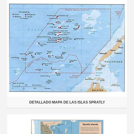
DETALLADO MAPA DE LAS ISLAS SPRATLY