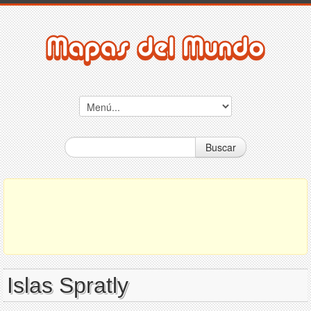
Buscar
Islas Spratly