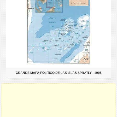
GRANDE MAPA POLÍTICO DE LAS ISLAS SPRATLY - 1995