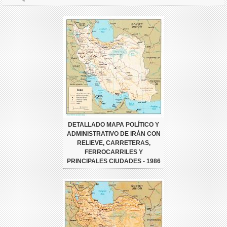
DETALLADO MAPA POLÍTICO Y
ADMINISTRATIVO DE IRÁN CON
RELIEVE, CARRETERAS,
FERROCARRILES Y
PRINCIPALES CIUDADES - 1986