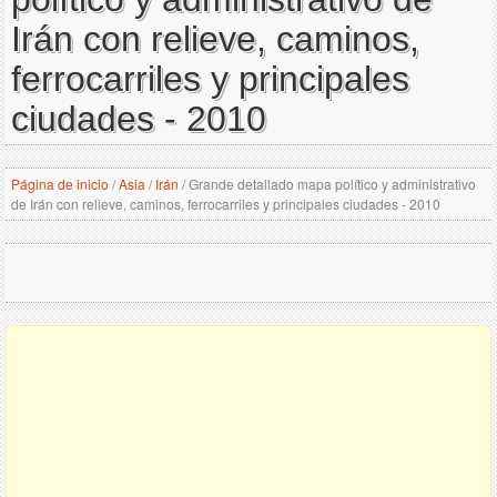
Irán con relieve, caminos,
ferrocarriles y principales
ciudades - 2010
Página de inicio
/
Asia
/
Irán
/
Grande detallado mapa político y administrativo
de Irán con relieve, caminos, ferrocarriles y principales ciudades - 2010