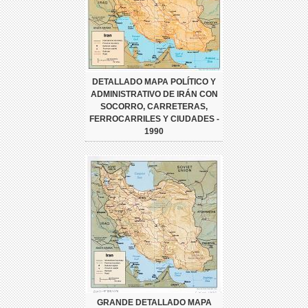
DETALLADO MAPA POLÍTICO Y
ADMINISTRATIVO DE IRÁN CON
SOCORRO, CARRETERAS,
FERROCARRILES Y CIUDADES -
1990
GRANDE DETALLADO MAPA