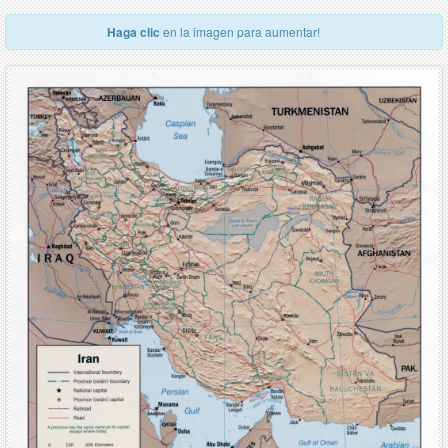
Haga clic
en la imagen para aumentar!