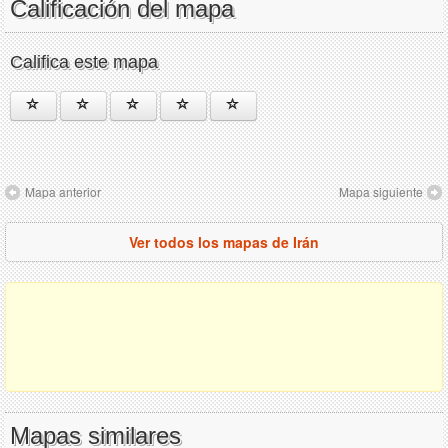
Calificación del mapa
Califica este mapa
Mapa anterior
Mapa siguiente
Ver todos los mapas de Irán
Mapas similares