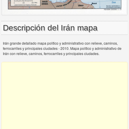
Descripción del Irán mapa
Irán grande detallado mapa político y administrativo con relieve, caminos,
ferrocarriles y principales ciudades - 2010. Mapa político y administrativo de
Irán con relieve, caminos, ferrocarriles y principales ciudades.