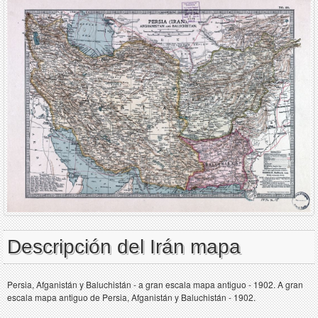
Descripción del Irán mapa
Persia, Afganistán y Baluchistán - a gran escala mapa antiguo - 1902. A gran
escala mapa antiguo de Persia, Afganistán y Baluchistán - 1902.