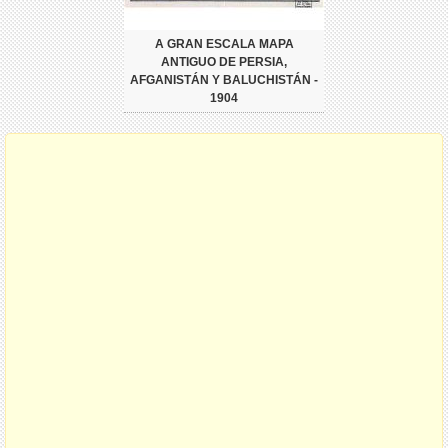
A GRAN ESCALA MAPA
ANTIGUO DE PERSIA,
AFGANISTÁN Y BALUCHISTÁN -
1904