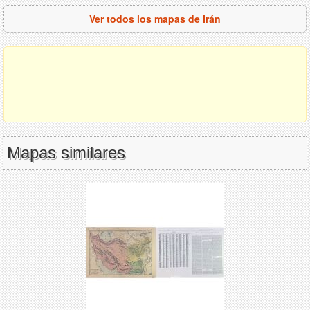
Ver todos los mapas de Irán
Mapas similares