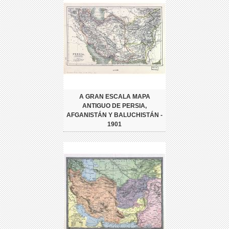
A GRAN ESCALA MAPA
ANTIGUO DE PERSIA,
AFGANISTÁN Y BALUCHISTÁN -
1901