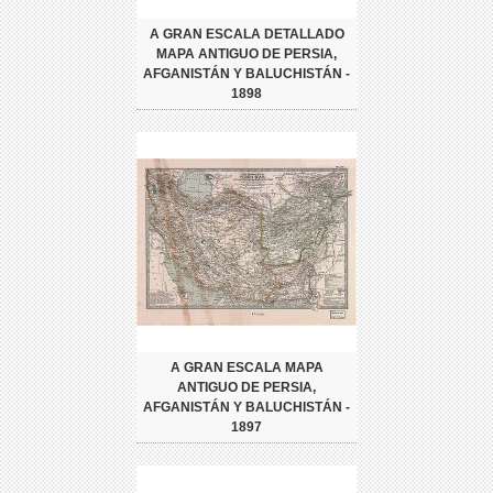
A GRAN ESCALA DETALLADO
MAPA ANTIGUO DE PERSIA,
AFGANISTÁN Y BALUCHISTÁN -
1898
A GRAN ESCALA MAPA
ANTIGUO DE PERSIA,
AFGANISTÁN Y BALUCHISTÁN -
1897