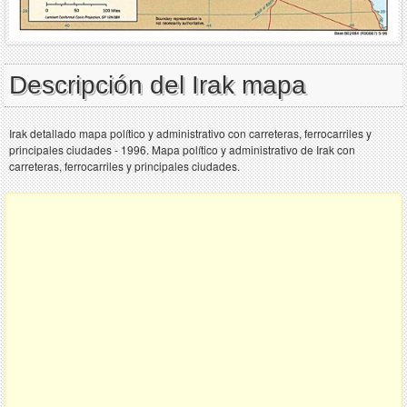
Descripción del Irak mapa
Irak detallado mapa político y administrativo con carreteras, ferrocarriles y
principales ciudades - 1996. Mapa político y administrativo de Irak con
carreteras, ferrocarriles y principales ciudades.