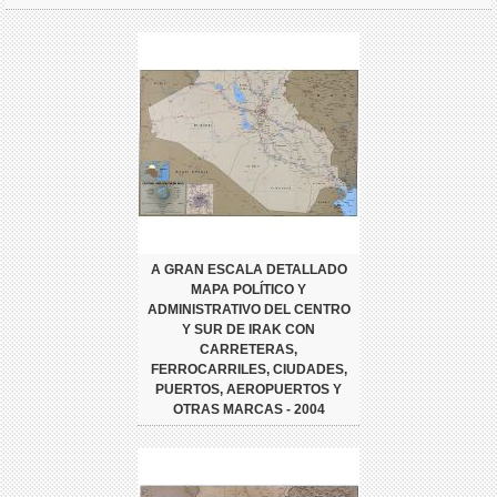
A GRAN ESCALA DETALLADO
MAPA POLÍTICO Y
ADMINISTRATIVO DEL CENTRO
Y SUR DE IRAK CON
CARRETERAS,
FERROCARRILES, CIUDADES,
PUERTOS, AEROPUERTOS Y
OTRAS MARCAS - 2004