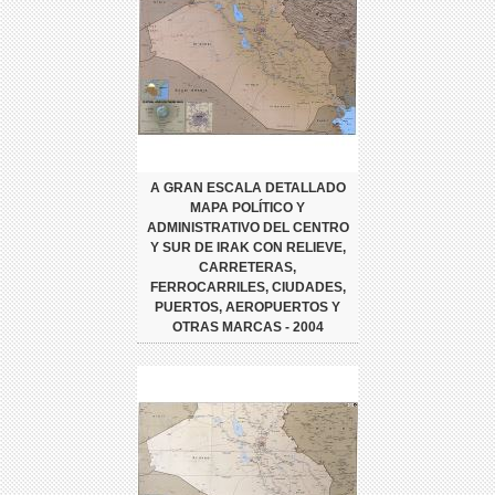
A GRAN ESCALA DETALLADO
MAPA POLÍTICO Y
ADMINISTRATIVO DEL CENTRO
Y SUR DE IRAK CON RELIEVE,
CARRETERAS,
FERROCARRILES, CIUDADES,
PUERTOS, AEROPUERTOS Y
OTRAS MARCAS - 2004