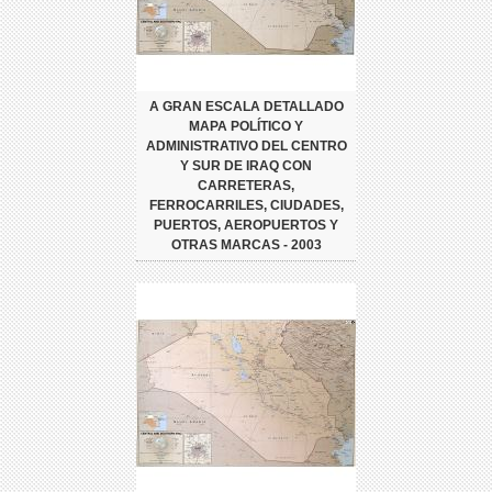
A GRAN ESCALA DETALLADO
MAPA POLÍTICO Y
ADMINISTRATIVO DEL CENTRO
Y SUR DE IRAQ CON
CARRETERAS,
FERROCARRILES, CIUDADES,
PUERTOS, AEROPUERTOS Y
OTRAS MARCAS - 2003