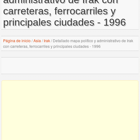
carreteras, ferrocarriles y
principales ciudades - 1996
Página de inicio
/
Asia
/
Irak
/
Detallado mapa político y administrativo de Irak
con carreteras, ferrocarriles y principales ciudades - 1996