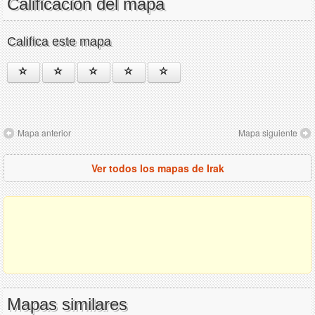
Calificación del mapa
Califica este mapa
Mapa anterior
Mapa siguiente
Ver todos los mapas de Irak
Mapas similares