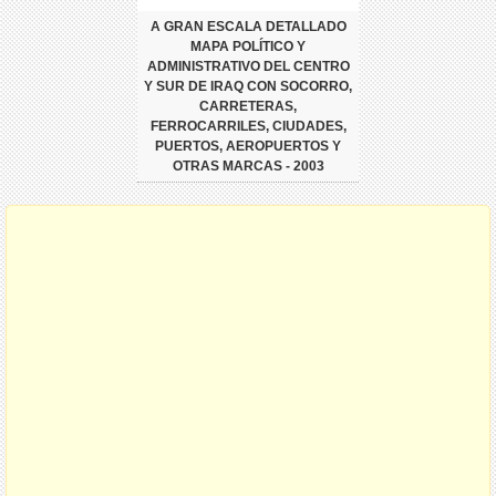
A GRAN ESCALA DETALLADO
MAPA POLÍTICO Y
ADMINISTRATIVO DEL CENTRO
Y SUR DE IRAQ CON SOCORRO,
CARRETERAS,
FERROCARRILES, CIUDADES,
PUERTOS, AEROPUERTOS Y
OTRAS MARCAS - 2003