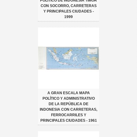
POLÍTICO DE INDONESIA TIMOR
CON SOCORRO, CARRETERAS
Y PRINCIPALES CIUDADES -
1999
A GRAN ESCALA MAPA
POLÍTICO Y ADMINISTRATIVO
DE LA REPÚBLICA DE
INDONESIA CON CARRETERAS,
FERROCARRILES Y
PRINCIPALES CIUDADES - 1961