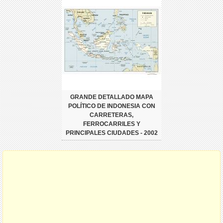
GRANDE DETALLADO MAPA
POLÍTICO DE INDONESIA CON
CARRETERAS,
FERROCARRILES Y
PRINCIPALES CIUDADES - 2002