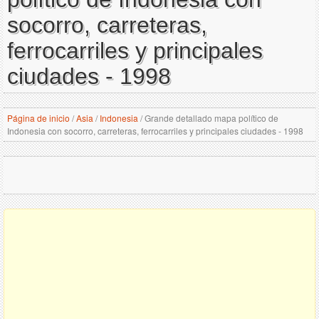
socorro, carreteras,
ferrocarriles y principales
ciudades - 1998
Página de inicio
/
Asia
/
Indonesia
/
Grande detallado mapa político de
Indonesia con socorro, carreteras, ferrocarriles y principales ciudades - 1998