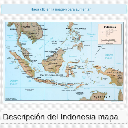
Haga clic
en la imagen para aumentar!
Descripción del Indonesia mapa