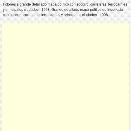
Indonesia grande detallado mapa político con socorro, carreteras, ferrocarriles
y principales ciudades - 1998. Grande detallado mapa político de Indonesia
con socorro, carreteras, ferrocarriles y principales ciudades - 1998.