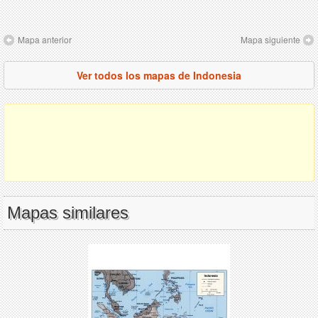
Mapa anterior
Mapa siguiente
Ver todos los mapas de Indonesia
Mapas similares