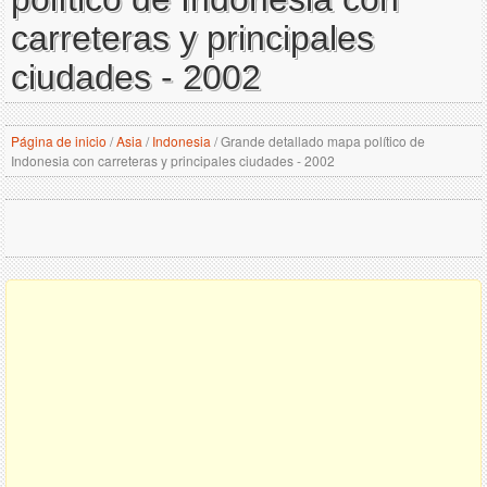
carreteras y principales
ciudades - 2002
Página de inicio
/
Asia
/
Indonesia
/
Grande detallado mapa político de
Indonesia con carreteras y principales ciudades - 2002