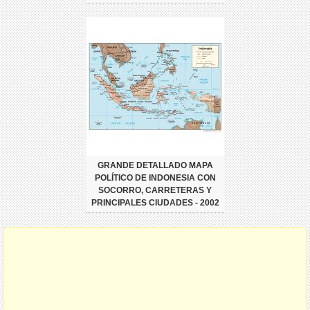
GRANDE DETALLADO MAPA
POLÍTICO DE INDONESIA CON
SOCORRO, CARRETERAS Y
PRINCIPALES CIUDADES - 2002