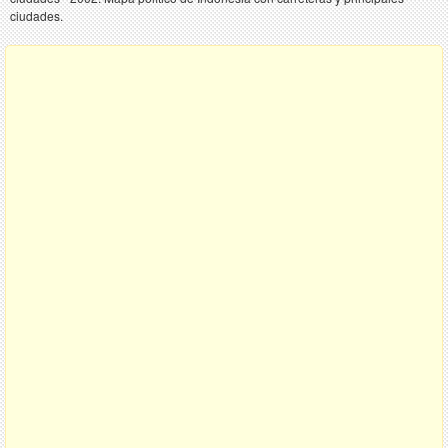
ciudades.