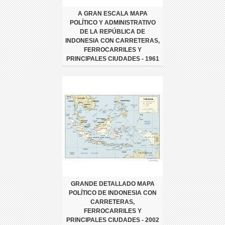
A GRAN ESCALA MAPA
POLÍTICO Y ADMINISTRATIVO
DE LA REPÚBLICA DE
INDONESIA CON CARRETERAS,
FERROCARRILES Y
PRINCIPALES CIUDADES - 1961
GRANDE DETALLADO MAPA
POLÍTICO DE INDONESIA CON
CARRETERAS,
FERROCARRILES Y
PRINCIPALES CIUDADES - 2002