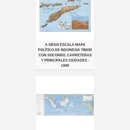
A GRAN ESCALA MAPA
POLÍTICO DE INDONESIA TIMOR
CON SOCORRO, CARRETERAS
Y PRINCIPALES CIUDADES -
1999