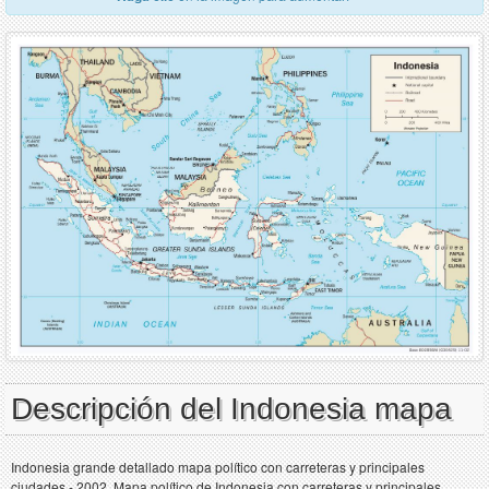
Descripción del Indonesia mapa
Indonesia grande detallado mapa político con carreteras y principales
ciudades - 2002. Mapa político de Indonesia con carreteras y principales