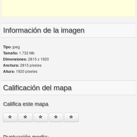
Información de la imagen
Tipo:
jpeg
Tamaño:
1.732 Mb
Dimensiones:
2815 x 1920
Anchura:
2815 píxeles
Altura:
1920 píxeles
Calificación del mapa
Califica este mapa