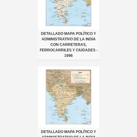
DETALLADO MAPA POLÍTICO Y
ADMINISTRATIVO DE LA INDIA
CON CARRETERAS,
FERROCARRILES Y CIUDADES -
1996
DETALLADO MAPA POLÍTICO Y