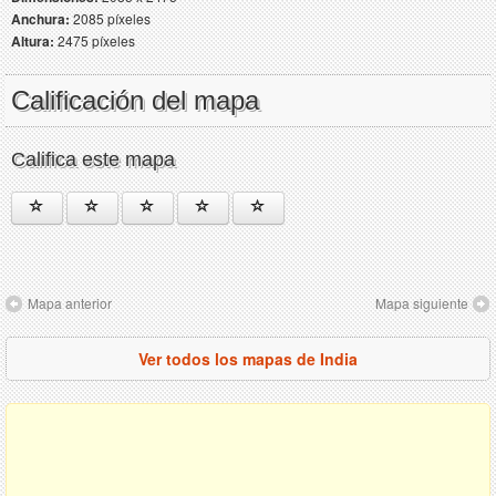
Anchura:
2085 píxeles
Altura:
2475 píxeles
Calificación del mapa
Califica este mapa
Mapa anterior
Mapa siguiente
Ver todos los mapas de India