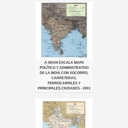
A GRAN ESCALA MAPA
POLÍTICO Y ADMINISTRATIVO
DE LA INDIA CON SOCORRO,
CARRETERAS,
FERROCARRILES Y
PRINCIPALES CIUDADES - 2001