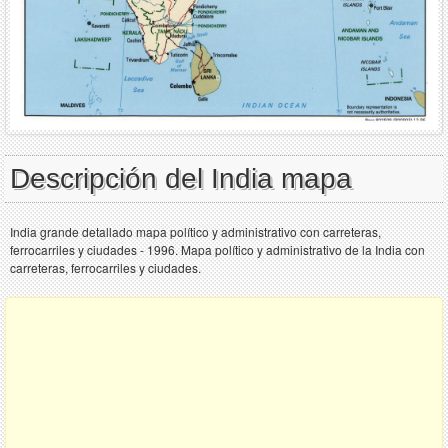
Descripción del India mapa
India grande detallado mapa político y administrativo con carreteras,
ferrocarriles y ciudades - 1996. Mapa político y administrativo de la India con
carreteras, ferrocarriles y ciudades.