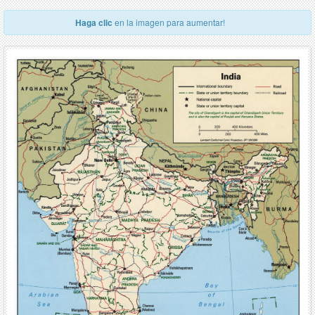
Haga clic
en la imagen para aumentar!