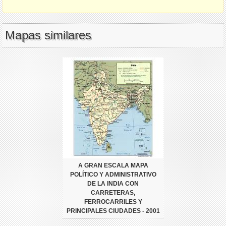
Mapas similares
A GRAN ESCALA MAPA
POLÍTICO Y ADMINISTRATIVO
DE LA INDIA CON
CARRETERAS,
FERROCARRILES Y
PRINCIPALES CIUDADES - 2001