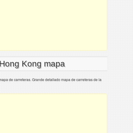
l Hong Kong mapa
mapa de carreteras. Grande detallado mapa de carreteras de la