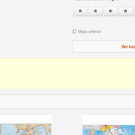
Mapa anterior
Ver t