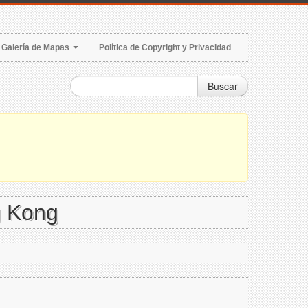
Galería de Mapas
Política de Copyright y Privacidad
Buscar
g Kong