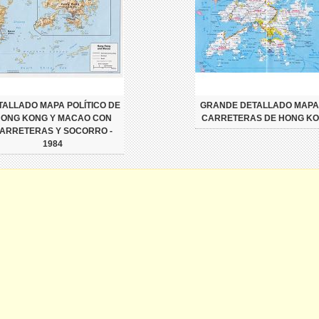
TALLADO MAPA POLÍTICO DE
GRANDE DETALLADO MAPA
ONG KONG Y MACAO CON
CARRETERAS DE HONG K
ARRETERAS Y SOCORRO -
1984