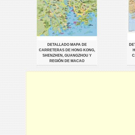
DETALLADO MAPA DE
DE
CARRETERAS DE HONG KONG,
H
SHENZHEN, GUANGZHOU Y
C
REGIÓN DE MACAO