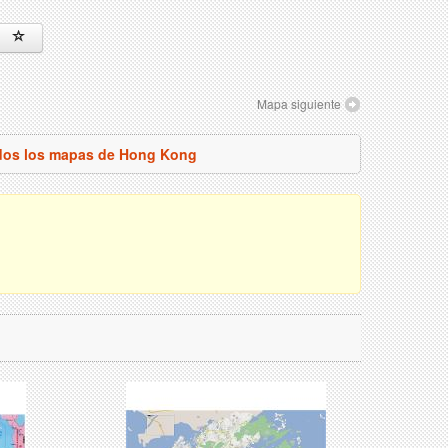
Mapa siguiente
odos los mapas de Hong Kong