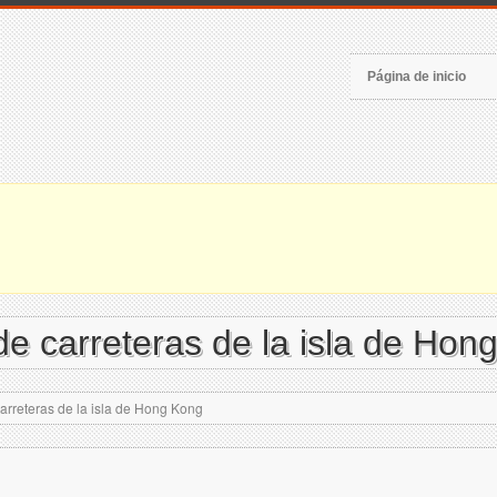
Página de inicio
e carreteras de la isla de Hon
rreteras de la isla de Hong Kong