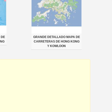
 DE
GRANDE DETALLADO MAPA DE
ONG
CARRETERAS DE HONG KONG
Y KOWLOON