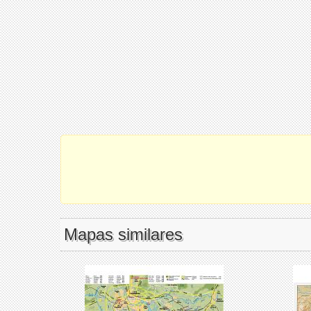
Mapas similares