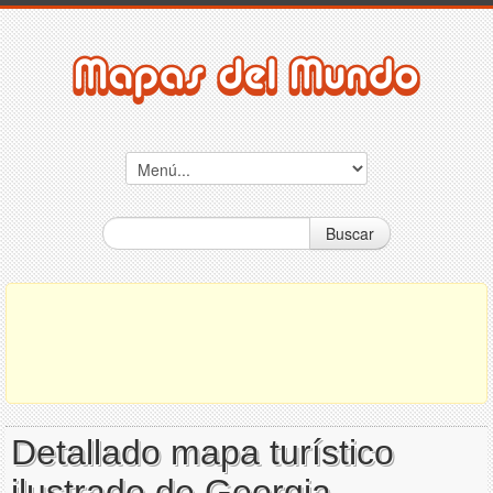
Buscar
Detallado mapa turístico
ilustrado de Georgia