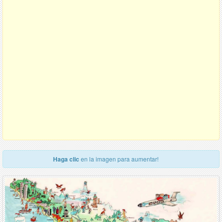
Haga clic
en la imagen para aumentar!