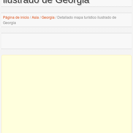
Página de inicio
/
Asia
/
Georgia
/
Detallado mapa turístico ilustrado de
Georgia