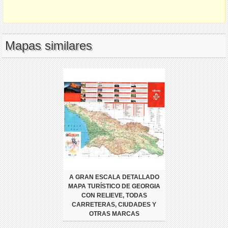
Mapas similares
A GRAN ESCALA DETALLADO
MAPA TURÍSTICO DE GEORGIA
CON RELIEVE, TODAS
CARRETERAS, CIUDADES Y
OTRAS MARCAS