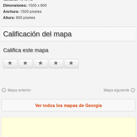
Dimensiones:
1500 x 900
Anchura:
1500 píxeles
Altura:
900 píxeles
Calificación del mapa
Califica este mapa
Mapa anterior
Mapa siguiente
Ver todos los mapas de Georgia