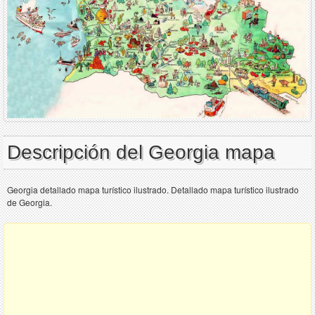
Descripción del Georgia mapa
Georgia detallado mapa turístico ilustrado. Detallado mapa turístico ilustrado
de Georgia.