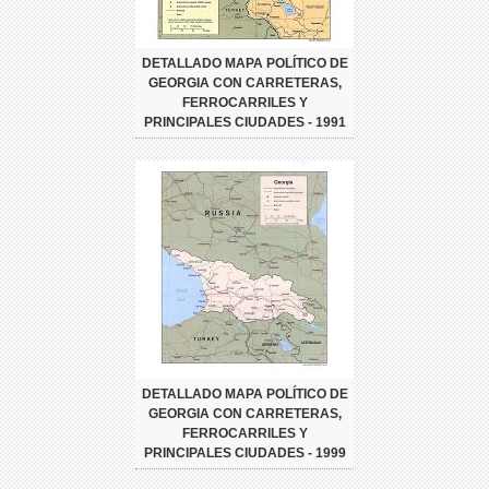
DETALLADO MAPA POLÍTICO DE
GEORGIA CON CARRETERAS,
FERROCARRILES Y
PRINCIPALES CIUDADES - 1991
DETALLADO MAPA POLÍTICO DE
GEORGIA CON CARRETERAS,
FERROCARRILES Y
PRINCIPALES CIUDADES - 1999