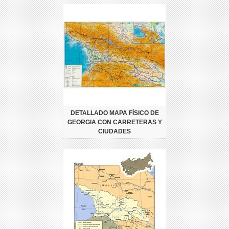
DETALLADO MAPA FÍSICO DE
GEORGIA CON CARRETERAS Y
CIUDADES