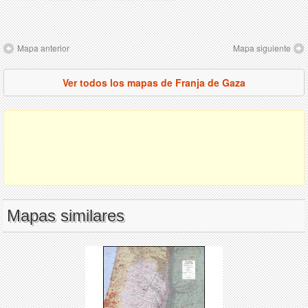
Mapa anterior
Mapa siguiente
Ver todos los mapas de Franja de Gaza
Mapas similares