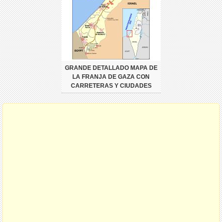
GRANDE DETALLADO MAPA DE
LA FRANJA DE GAZA CON
CARRETERAS Y CIUDADES