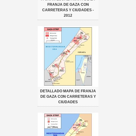
FRANJA DE GAZA CON
CARRETERAS Y CIUDADES -
2012
DETALLADO MAPA DE FRANJA
DE GAZA CON CARRETERAS Y
CIUDADES