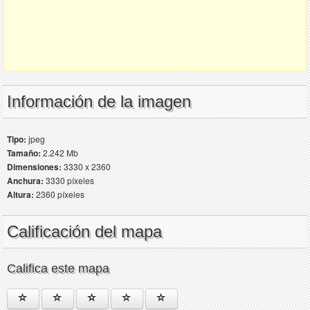
Información de la imagen
Tipo:
jpeg
Tamaño:
2.242 Mb
Dimensiones:
3330 x 2360
Anchura:
3330 píxeles
Altura:
2360 píxeles
Calificación del mapa
Califica este mapa