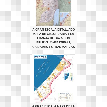
A GRAN ESCALA DETALLADO
MAPA DE CISJORDANIA Y LA
FRANJA DE GAZA CON
RELIEVE, CARRETERAS,
CIUDADES Y OTRAS MARCAS
A GRAN ESCALA MAPA DE LA