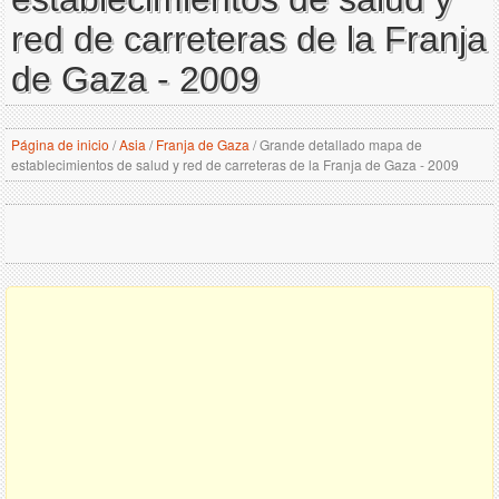
red de carreteras de la Franja
de Gaza - 2009
Página de inicio
/
Asia
/
Franja de Gaza
/
Grande detallado mapa de
establecimientos de salud y red de carreteras de la Franja de Gaza - 2009