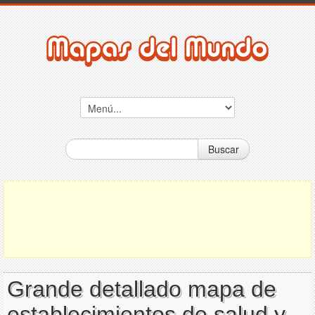
Buscar
Grande detallado mapa de
establecimientos de salud y