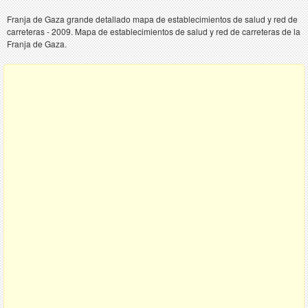
Franja de Gaza grande detallado mapa de establecimientos de salud y red de
carreteras - 2009. Mapa de establecimientos de salud y red de carreteras de la
Franja de Gaza.