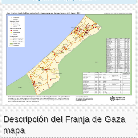
Descripción del Franja de Gaza
mapa