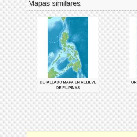
Mapas similares
DETALLADO MAPA EN RELIEVE
GR
DE FILIPINAS