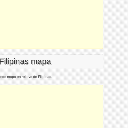
 Filipinas mapa
ande mapa en relieve de Filipinas.