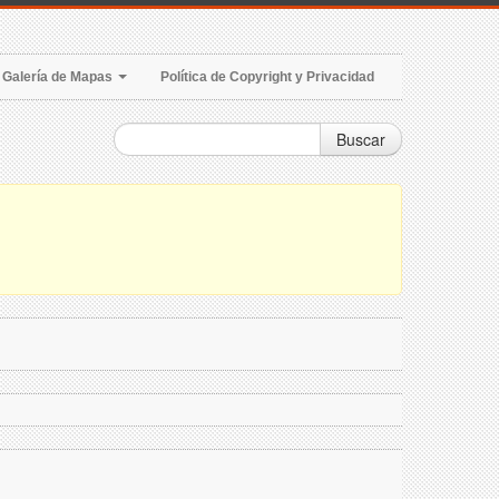
Galería de Mapas
Política de Copyright y Privacidad
Buscar