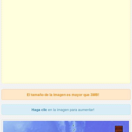
El tamaño de la imagen es mayor que 3MB!
Haga clic
en la imagen para aumentar!