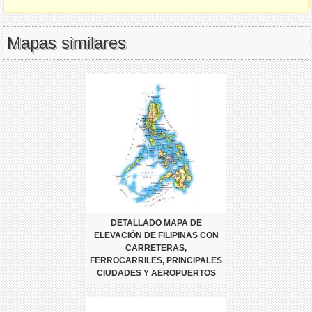
Mapas similares
DETALLADO MAPA DE
ELEVACIÓN DE FILIPINAS CON
CARRETERAS,
FERROCARRILES, PRINCIPALES
CIUDADES Y AEROPUERTOS