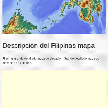
Descripción del Filipinas mapa
Filipinas grande detallado mapa de elevación. Grande detallado mapa de
elevación de Filipinas.