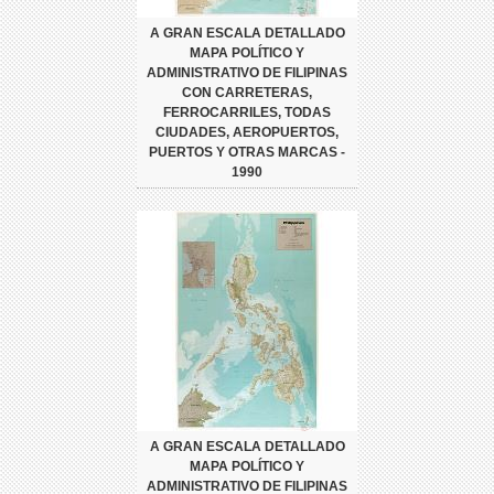
A GRAN ESCALA DETALLADO
MAPA POLÍTICO Y
ADMINISTRATIVO DE FILIPINAS
CON CARRETERAS,
FERROCARRILES, TODAS
CIUDADES, AEROPUERTOS,
PUERTOS Y OTRAS MARCAS -
1990
A GRAN ESCALA DETALLADO
MAPA POLÍTICO Y
ADMINISTRATIVO DE FILIPINAS