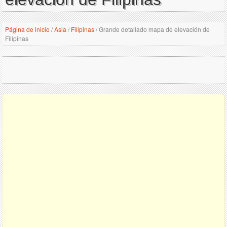
Página de inicio
/
Asia
/
Filipinas
/
Grande detallado mapa de elevación de
Filipinas