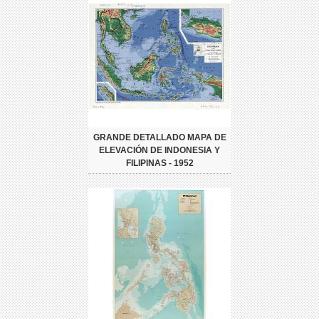
GRANDE DETALLADO MAPA DE
ELEVACIÓN DE INDONESIA Y
FILIPINAS - 1952