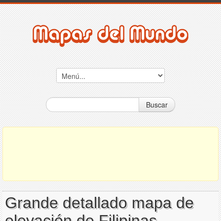
Buscar
Grande detallado mapa de
elevación de Filipinas