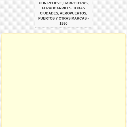
CON RELIEVE, CARRETERAS,
FERROCARRILES, TODAS
CIUDADES, AEROPUERTOS,
PUERTOS Y OTRAS MARCAS -
1990