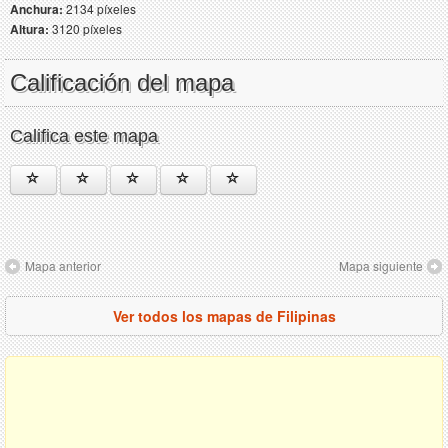
Anchura:
2134 píxeles
Altura:
3120 píxeles
Calificación del mapa
Califica este mapa
Mapa anterior
Mapa siguiente
Ver todos los mapas de Filipinas