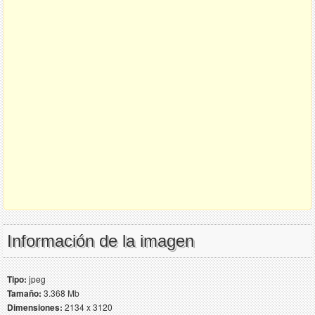
Información de la imagen
Tipo:
jpeg
Tamaño:
3.368 Mb
Dimensiones:
2134 x 3120