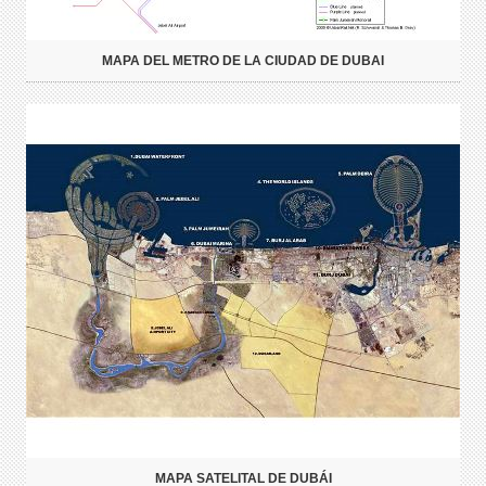
MAPA DEL METRO DE LA CIUDAD DE DUBAI
MAPA SATELITAL DE DUBÁI