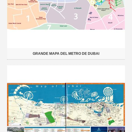
GRANDE MAPA DEL METRO DE DUBAI