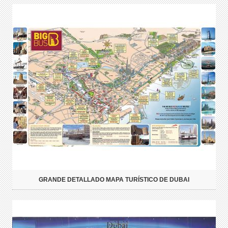
GRANDE DETALLADO MAPA TURÍSTICO DE DUBAI