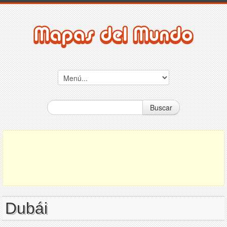
Buscar
Dubái