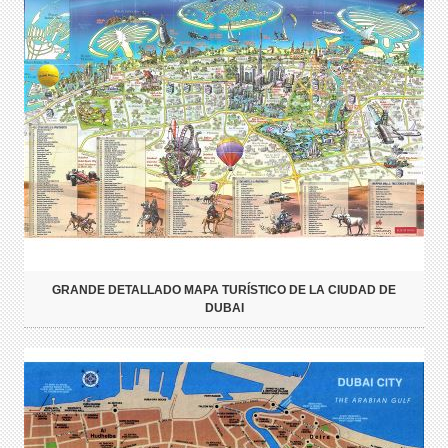
GRANDE DETALLADO MAPA TURÍSTICO DE LA CIUDAD DE
DUBAI