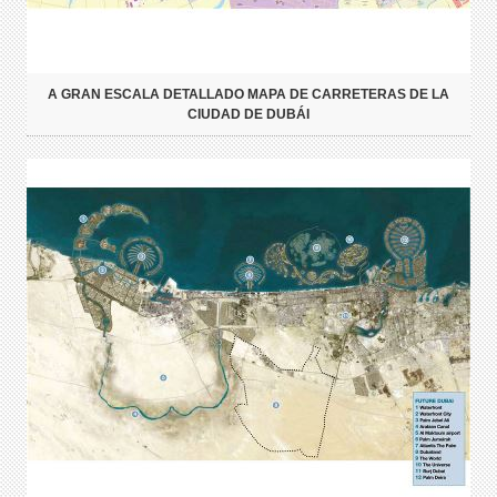
A GRAN ESCALA DETALLADO MAPA DE CARRETERAS DE LA
CIUDAD DE DUBÁI