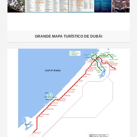
GRANDE MAPA TURÍSTICO DE DUBÁI