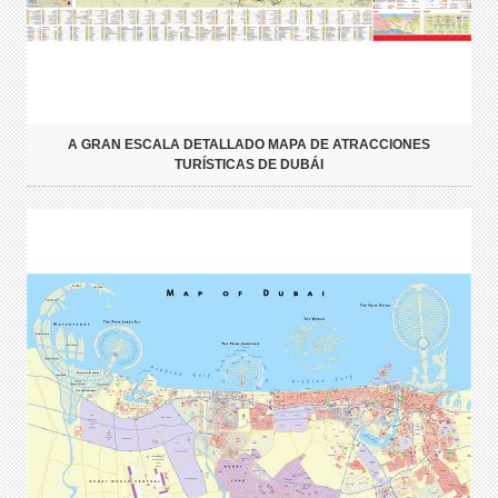
A GRAN ESCALA DETALLADO MAPA DE ATRACCIONES
TURÍSTICAS DE DUBÁI