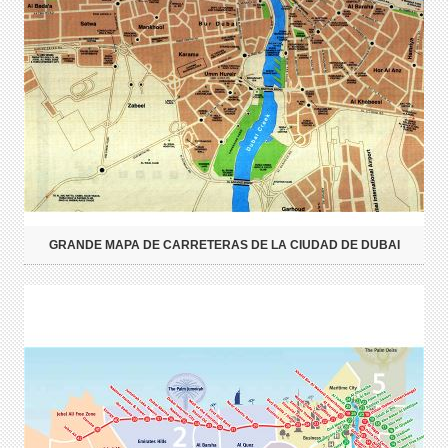
GRANDE MAPA DE CARRETERAS DE LA CIUDAD DE DUBAI