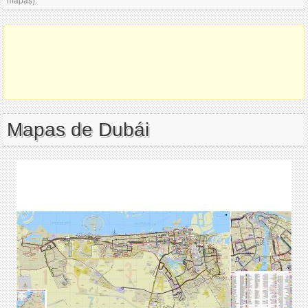
Mapas de Dubái