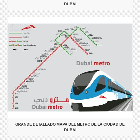
DUBAI
GRANDE DETALLADO MAPA DEL METRO DE LA CIUDAD DE
DUBAI