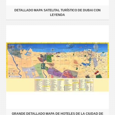
DETALLADO MAPA SATELITAL TURÍSTICO DE DUBAI CON
LEYENDA
GRANDE DETALLADO MAPA DE HOTELES DE LA CIUDAD DE