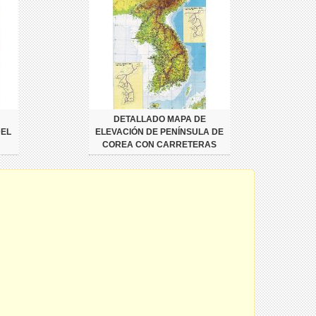
DETALLADO MAPA DE
EL
ELEVACIÓN DE PENÍNSULA DE
COREA CON CARRETERAS