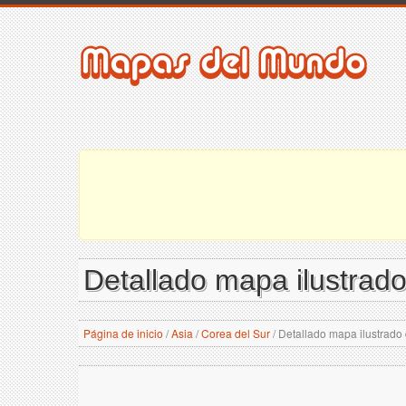
Detallado mapa ilustrado
Página de inicio
/
Asia
/
Corea del Sur
/
Detallado mapa ilustrado 