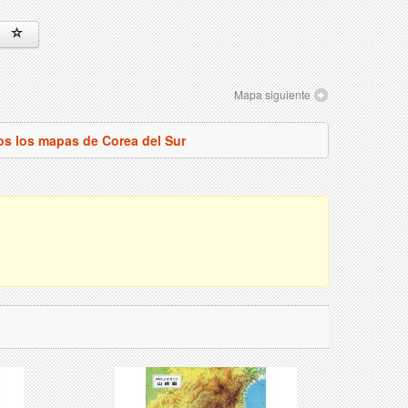
Mapa siguiente
os los mapas de Corea del Sur