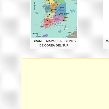
GRANDE MAPA DE REGIONES
M
DE COREA DEL SUR