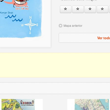
Mapa anterior
Ver tod