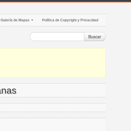
Galería de Mapas
Política de Copyright y Privacidad
Buscar
anas