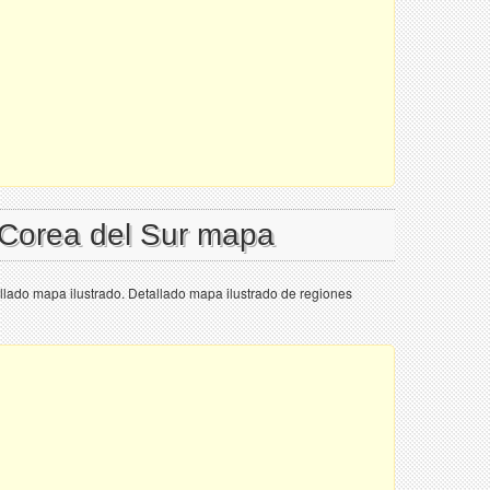
 Corea del Sur mapa
lado mapa ilustrado. Detallado mapa ilustrado de regiones