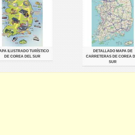
APA ILUSTRADO TURÍSTICO
DETALLADO MAPA DE
DE COREA DEL SUR
CARRETERAS DE COREA D
SUR