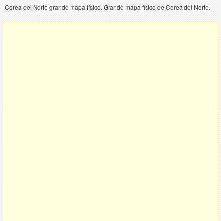
Corea del Norte grande mapa físico. Grande mapa físico de Corea del Norte.