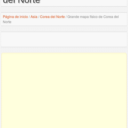
Página de inicio
/
Asia
/
Corea del Norte
/
Grande mapa físico de Corea del
Norte