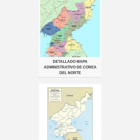
DETALLADO MAPA
ADMINISTRATIVO DE COREA
DEL NORTE