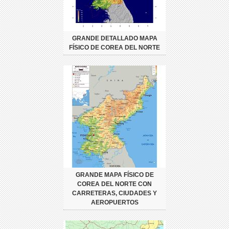
GRANDE DETALLADO MAPA
FÍSICO DE COREA DEL NORTE
GRANDE MAPA FÍSICO DE
COREA DEL NORTE CON
CARRETERAS, CIUDADES Y
AEROPUERTOS