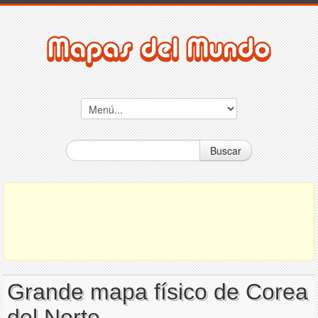
Buscar
Grande mapa físico de Corea
del Norte