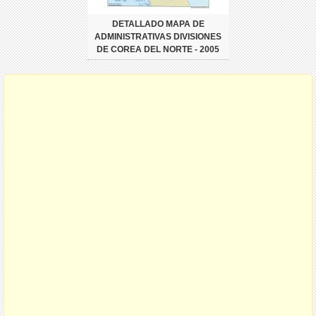
DETALLADO MAPA DE
ADMINISTRATIVAS DIVISIONES
DE COREA DEL NORTE - 2005