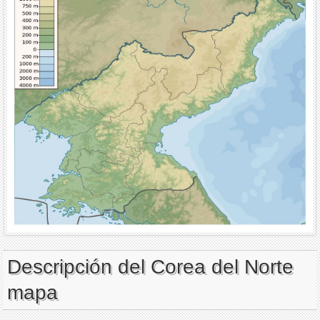
Descripción del Corea del Norte
mapa