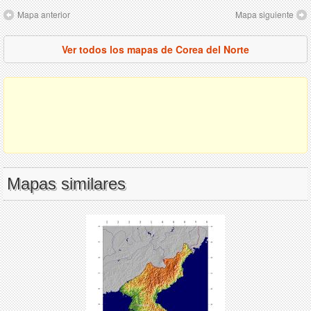
Mapa anterior
Mapa siguiente
Ver todos los mapas de Corea del Norte
Mapas similares