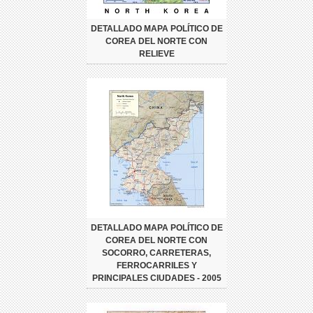
DETALLADO MAPA POLÍTICO DE
COREA DEL NORTE CON
RELIEVE
DETALLADO MAPA POLÍTICO DE
COREA DEL NORTE CON
SOCORRO, CARRETERAS,
FERROCARRILES Y
PRINCIPALES CIUDADES - 2005