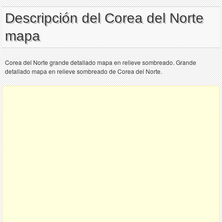
Descripción del Corea del Norte
mapa
Corea del Norte grande detallado mapa en relieve sombreado. Grande
detallado mapa en relieve sombreado de Corea del Norte.