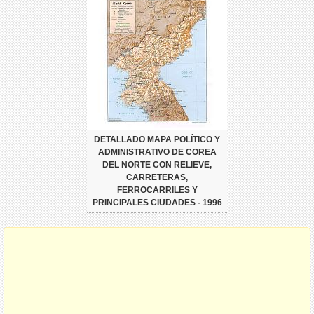
DETALLADO MAPA POLÍTICO Y
ADMINISTRATIVO DE COREA
DEL NORTE CON RELIEVE,
CARRETERAS,
FERROCARRILES Y
PRINCIPALES CIUDADES - 1996