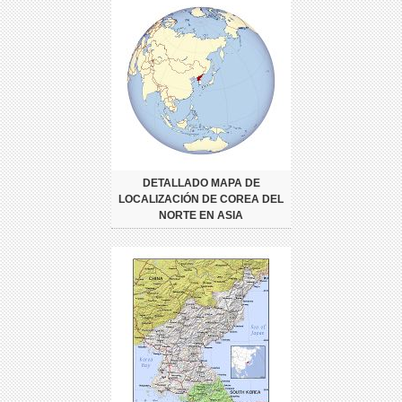
DETALLADO MAPA DE
LOCALIZACIÓN DE COREA DEL
NORTE EN ASIA