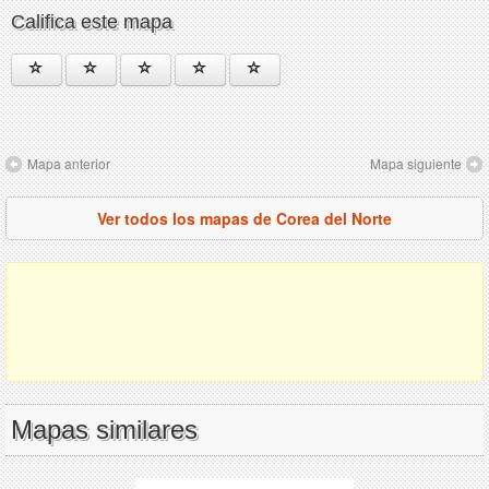
Califica este mapa
Mapa anterior
Mapa siguiente
Ver todos los mapas de Corea del Norte
Mapas similares