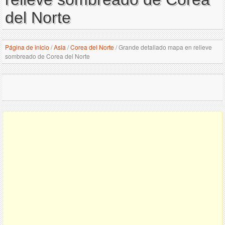
del Norte
Página de inicio
/
Asia
/
Corea del Norte
/
Grande detallado mapa en relieve
sombreado de Corea del Norte