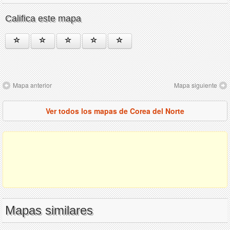
Califica este mapa
Mapa anterior
Mapa siguiente
Ver todos los mapas de Corea del Norte
Mapas similares