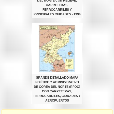
DEL NORTE CON RELIEVE,
CARRETERAS,
FERROCARRILES Y
PRINCIPALES CIUDADES - 1996
GRANDE DETALLADO MAPA
POLÍTICO Y ADMINISTRATIVO
DE COREA DEL NORTE (RPDC)
CON CARRETERAS,
FERROCARRILES, CIUDADES Y
AEROPUERTOS