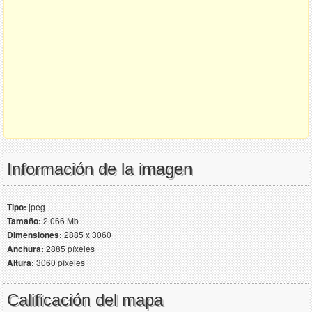
Información de la imagen
Tipo:
jpeg
Tamaño:
2.066 Mb
Dimensiones:
2885 x 3060
Anchura:
2885 píxeles
Altura:
3060 píxeles
Calificación del mapa