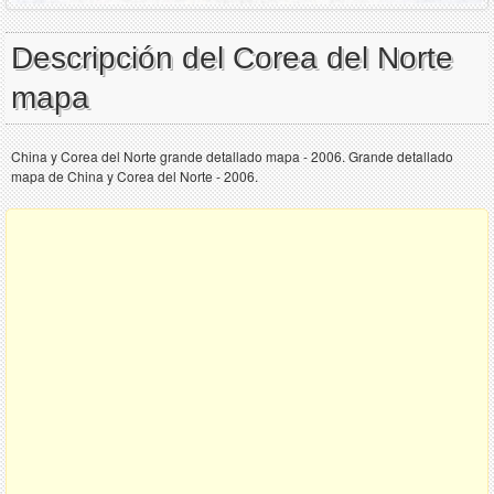
Descripción del Corea del Norte
mapa
China y Corea del Norte grande detallado mapa - 2006. Grande detallado
mapa de China y Corea del Norte - 2006.