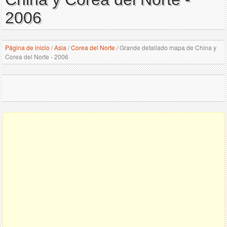
2006
Página de inicio
/
Asia
/
Corea del Norte
/
Grande detallado mapa de China y
Corea del Norte - 2006