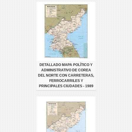
DETALLADO MAPA POLÍTICO Y
ADMINISTRATIVO DE COREA
DEL NORTE CON CARRETERAS,
FERROCARRILES Y
PRINCIPALES CIUDADES - 1989