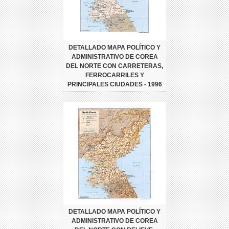
DETALLADO MAPA POLÍTICO Y
ADMINISTRATIVO DE COREA
DEL NORTE CON CARRETERAS,
FERROCARRILES Y
PRINCIPALES CIUDADES - 1996
DETALLADO MAPA POLÍTICO Y
ADMINISTRATIVO DE COREA