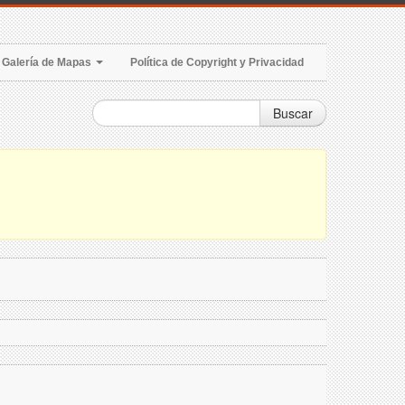
Galería de Mapas
Política de Copyright y Privacidad
Buscar