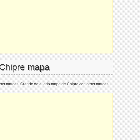
 Chipre mapa
ras marcas. Grande detallado mapa de Chipre con otras marcas.