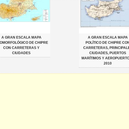
A GRAN ESCALA MAPA
A GRAN ESCALA MAPA
OMORFOLÓGICO DE CHIPRE
POLÍTICO DE CHIPRE CO
CON CARRETERAS Y
CARRETERAS, PRINCIPAL
CIUDADES
CIUDADES, PUERTOS
MARÍTIMOS Y AEROPUERTO
2010