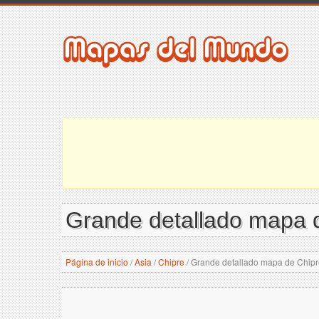
Grande detallado mapa 
Página de inicio
/
Asia
/
Chipre
/
Grande detallado mapa de Chipr