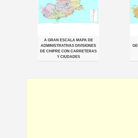
A GRAN ESCALA MAPA DE
ADMINISTRATIVAS DIVISIONES
GE
DE CHIPRE CON CARRETERAS
Y CIUDADES