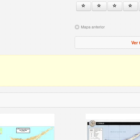
Mapa anterior
Ver