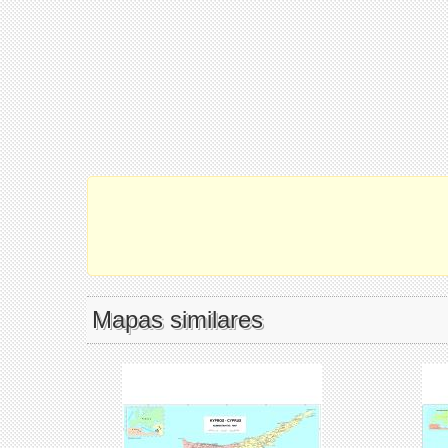
Mapas similares