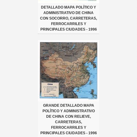
DETALLADO MAPA POLÍTICO Y
ADMINISTRATIVO DE CHINA
CON SOCORRO, CARRETERAS,
FERROCARRILES Y
PRINCIPALES CIUDADES - 1996
GRANDE DETALLADO MAPA
POLÍTICO Y ADMINISTRATIVO
DE CHINA CON RELIEVE,
CARRETERAS,
FERROCARRILES Y
PRINCIPALES CIUDADES - 1996