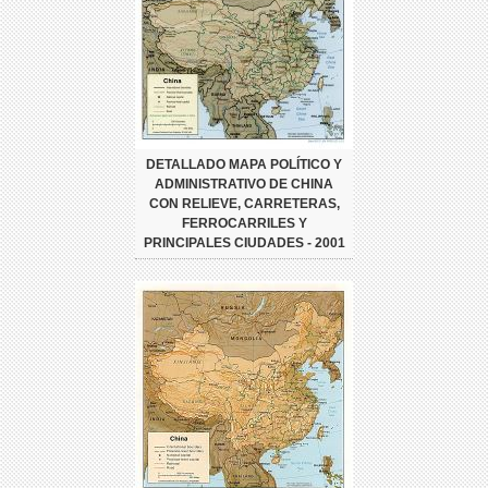
DETALLADO MAPA POLÍTICO Y
ADMINISTRATIVO DE CHINA
CON RELIEVE, CARRETERAS,
FERROCARRILES Y
PRINCIPALES CIUDADES - 2001