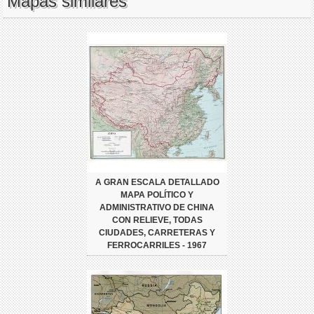
Mapas similares
A GRAN ESCALA DETALLADO
MAPA POLÍTICO Y
ADMINISTRATIVO DE CHINA
CON RELIEVE, TODAS
CIUDADES, CARRETERAS Y
FERROCARRILES - 1967