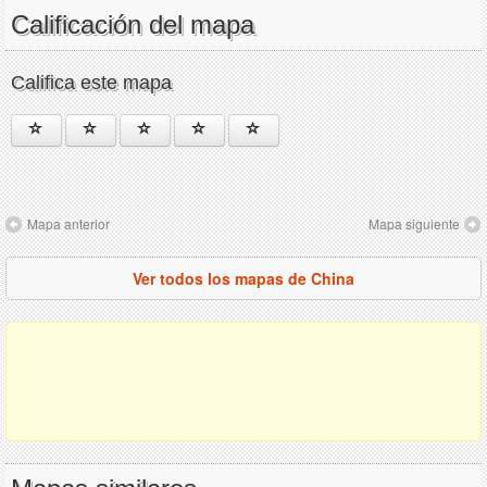
Calificación del mapa
Califica este mapa
Mapa anterior
Mapa siguiente
Ver todos los mapas de China