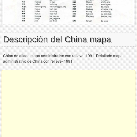
Descripción del China mapa
China detallado mapa administrativo con relieve- 1991. Detallado mapa
administrativo de China con relieve- 1991.