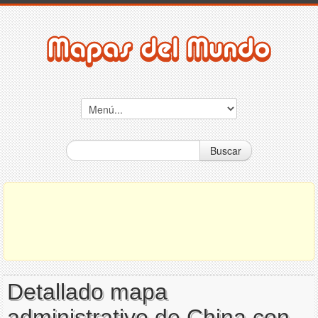
Buscar
Detallado mapa
administrativo de China con