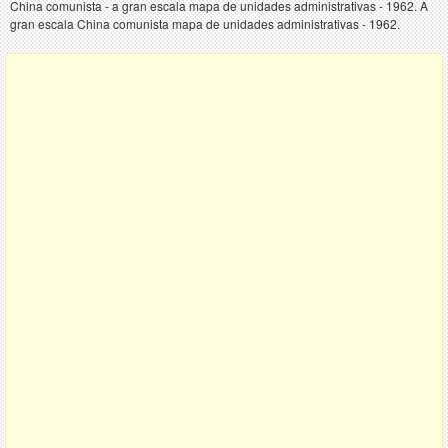
China comunista - a gran escala mapa de unidades administrativas - 1962. A
gran escala China comunista mapa de unidades administrativas - 1962.