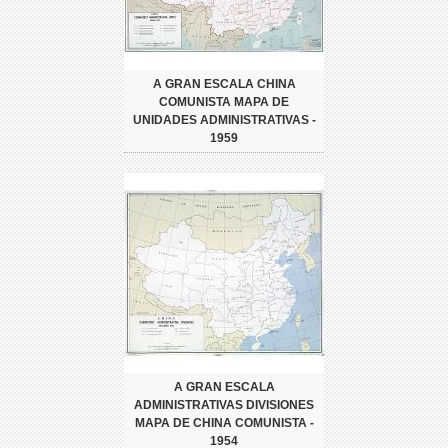
A GRAN ESCALA CHINA
COMUNISTA MAPA DE
UNIDADES ADMINISTRATIVAS -
1959
A GRAN ESCALA
ADMINISTRATIVAS DIVISIONES
MAPA DE CHINA COMUNISTA -
1954