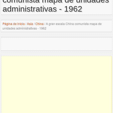
administrativas - 1962
Página de inicio
/
Asia
/
China
/
A gran escala China comunista mapa de
unidades administrativas - 1962