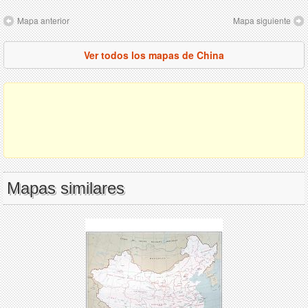
Mapa anterior
Mapa siguiente
Ver todos los mapas de China
Mapas similares