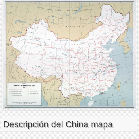
Descripción del China mapa