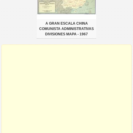
A GRAN ESCALA CHINA
COMUNISTA ADMINISTRATIVAS
DIVISIONES MAPA - 1967