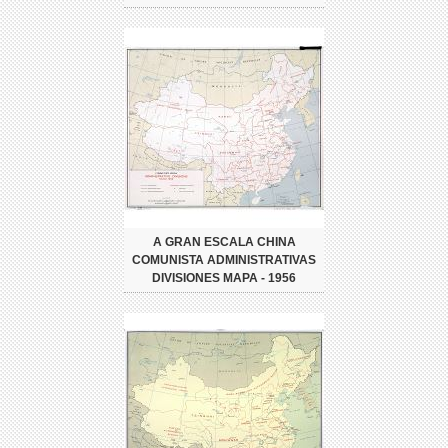
A GRAN ESCALA CHINA
COMUNISTA ADMINISTRATIVAS
DIVISIONES MAPA - 1956