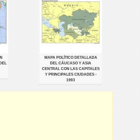
N
MAPA POLÍTICO DETALLADA
DEL
DEL CÁUCASO Y ASIA
CENTRAL CON LAS CAPITALES
Y PRINCIPALES CIUDADES -
1993