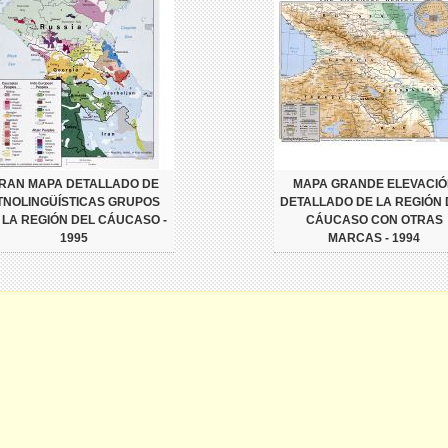
RAN MAPA DETALLADO DE
MAPA GRANDE ELEVACIÓ
TNOLINGÜÍSTICAS GRUPOS
DETALLADO DE LA REGIÓN 
 LA REGIÓN DEL CÁUCASO -
CÁUCASO CON OTRAS
1995
MARCAS - 1994