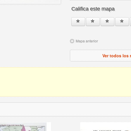
Califica este mapa
Mapa anterior
Ver todos los