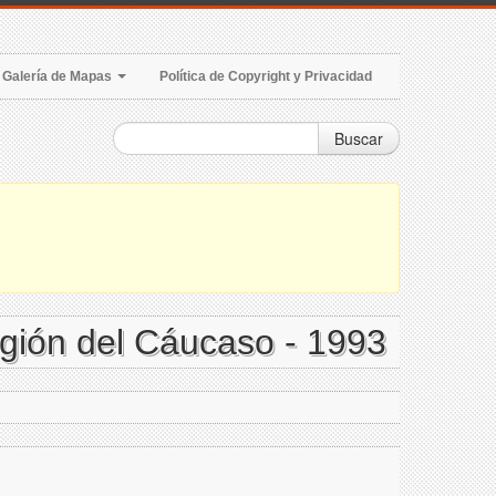
Galería de Mapas
Política de Copyright y Privacidad
Buscar
egión del Cáucaso - 1993