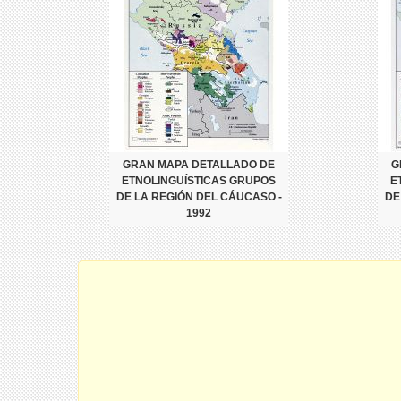
GRAN MAPA DETALLADO DE
G
ETNOLINGÜÍSTICAS GRUPOS
E
DE LA REGIÓN DEL CÁUCASO -
DE
1992