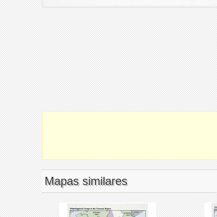
Mapas similares