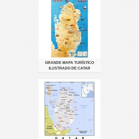
GRANDE MAPA TURÍSTICO
ILUSTRADO DE CATAR