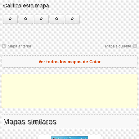
Califica este mapa
Mapa anterior
Mapa siguiente
Ver todos los mapas de Catar
Mapas similares