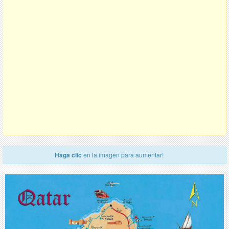
Haga clic
en la imagen para aumentar!