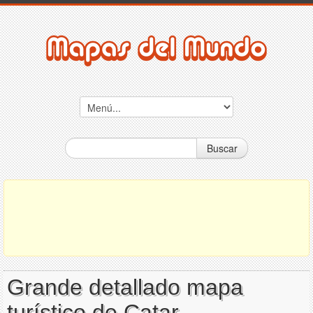
Buscar
Grande detallado mapa
turístico de Catar