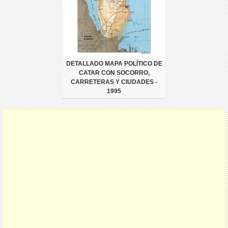
DETALLADO MAPA POLÍTICO DE
CATAR CON SOCORRO,
CARRETERAS Y CIUDADES -
1995