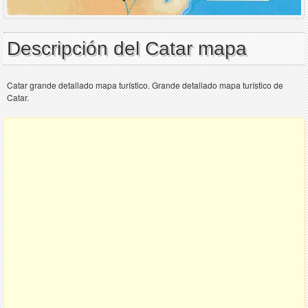
Descripción del Catar mapa
Catar grande detallado mapa turístico. Grande detallado mapa turístico de
Catar.