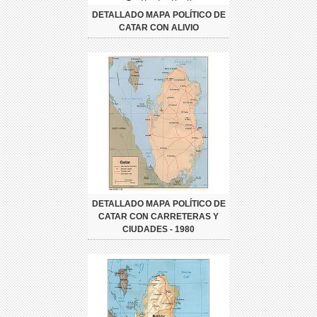
DETALLADO MAPA POLÍTICO DE
CATAR CON ALIVIO
DETALLADO MAPA POLÍTICO DE
CATAR CON CARRETERAS Y
CIUDADES - 1980