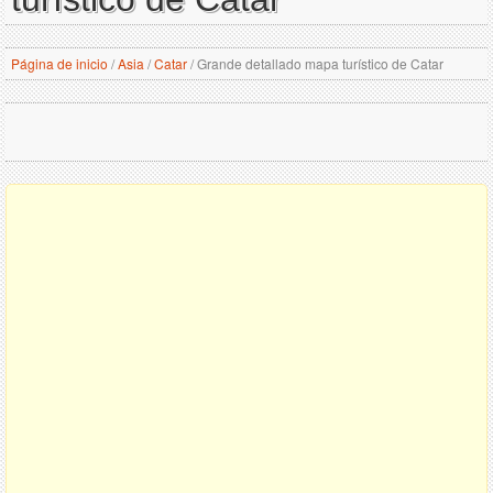
Página de inicio
/
Asia
/
Catar
/
Grande detallado mapa turístico de Catar