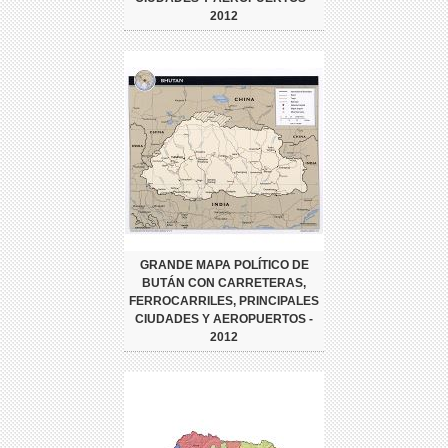
2012
GRANDE MAPA POLÍTICO DE
BUTÁN CON CARRETERAS,
FERROCARRILES, PRINCIPALES
CIUDADES Y AEROPUERTOS -
2012