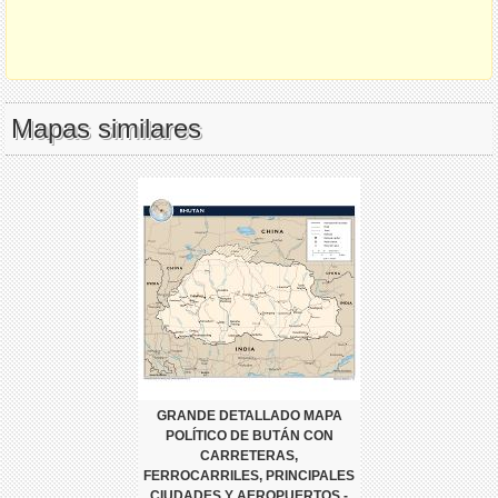
Mapas similares
GRANDE DETALLADO MAPA
POLÍTICO DE BUTÁN CON
CARRETERAS,
FERROCARRILES, PRINCIPALES
CIUDADES Y AEROPUERTOS -