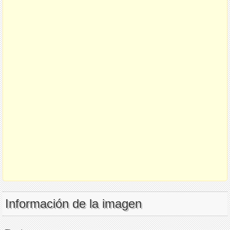
Información de la imagen