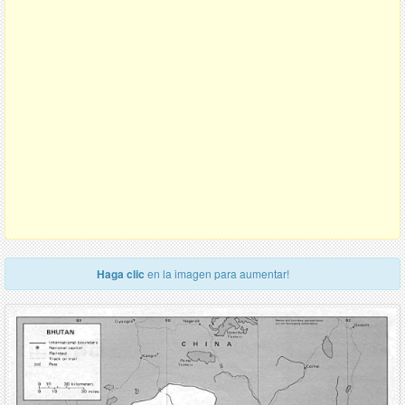
Haga clic
en la imagen para aumentar!