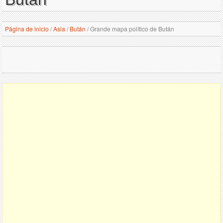
Página de inicio
/
Asia
/
Bután
/
Grande mapa político de Bután