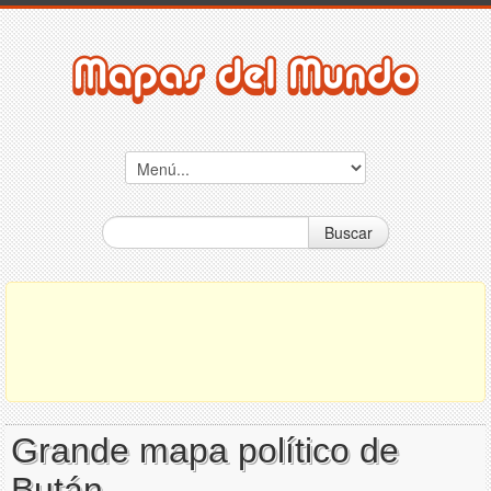
Buscar
Grande mapa político de
Bután