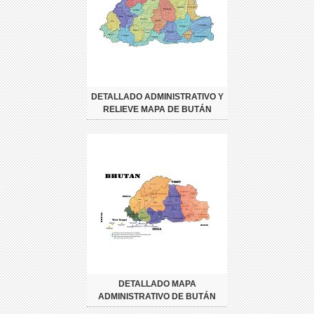
DETALLADO ADMINISTRATIVO Y
RELIEVE MAPA DE BUTÁN
DETALLADO MAPA
ADMINISTRATIVO DE BUTÁN