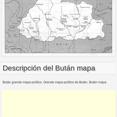
Descripción del Bután mapa
Bután grande mapa político. Grande mapa político de Bután. Bután mapa.