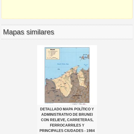
Mapas similares
DETALLADO MAPA POLÍTICO Y
ADMINISTRATIVO DE BRUNEI
CON RELIEVE, CARRETERAS,
FERROCARRILES Y
PRINCIPALES CIUDADES - 1984