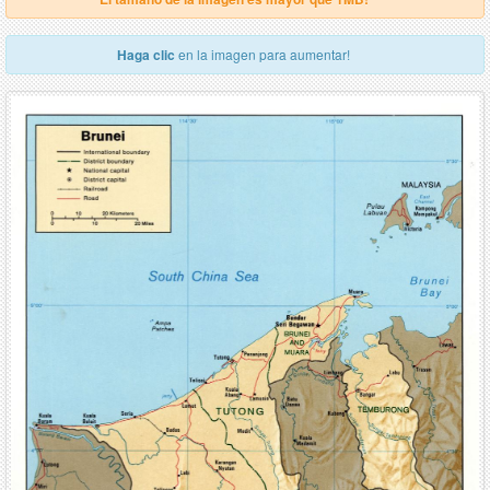
Haga clic
en la imagen para aumentar!