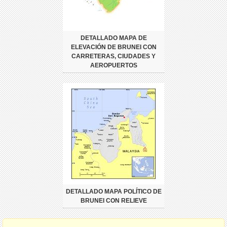
DETALLADO MAPA DE
ELEVACIÓN DE BRUNEI CON
CARRETERAS, CIUDADES Y
AEROPUERTOS
DETALLADO MAPA POLÍTICO DE
BRUNEI CON RELIEVE