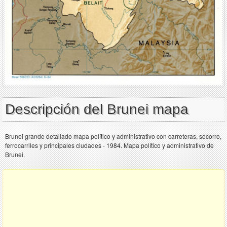
Descripción del Brunei mapa
Brunei grande detallado mapa político y administrativo con carreteras, socorro,
ferrocarriles y principales ciudades - 1984. Mapa político y administrativo de
Brunei.