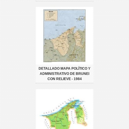
DETALLADO MAPA POLÍTICO Y
ADMINISTRATIVO DE BRUNEI
CON RELIEVE - 1984