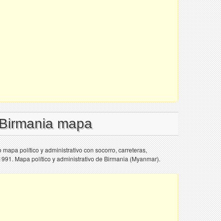
 Birmania mapa
mapa político y administrativo con socorro, carreteras,
- 1991. Mapa político y administrativo de Birmania (Myanmar).