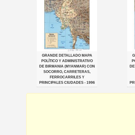
GRANDE DETALLADO MAPA
G
POLÍTICO Y ADMINISTRATIVO
P
DE BIRMANIA (MYANMAR) CON
DE
SOCORRO, CARRETERAS,
FERROCARRILES Y
PRINCIPALES CIUDADES - 1996
PR