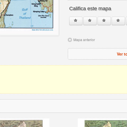
Califica este mapa
Mapa anterior
Ver 