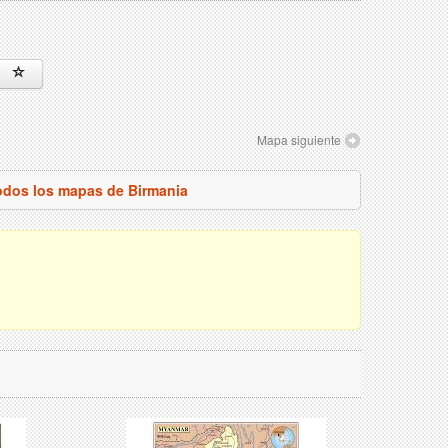
Mapa siguiente
todos los mapas de Birmania