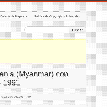
Galería de Mapas
Política de Copyright y Privacidad
Buscar
rmania (Myanmar) con
 - 1991
incipales ciudades - 1991