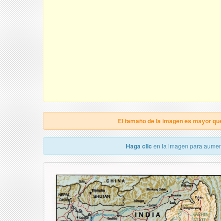
El tamaño de la imagen es mayor qu
Haga clic
en la imagen para aumen