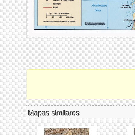
Mapas similares