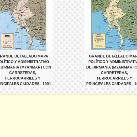
RANDE DETALLADO MAPA
GRANDE DETALLADO MA
OLÍTICO Y ADMINISTRATIVO
POLÍTICO Y ADMINISTRATI
 BIRMANIA (MYANMAR) CON
DE BIRMANIA (MYANMAR) 
CARRETERAS,
CARRETERAS,
FERROCARRILES Y
FERROCARRILES Y
INCIPALES CIUDADES - 1991
PRINCIPALES CIUDADES - 1