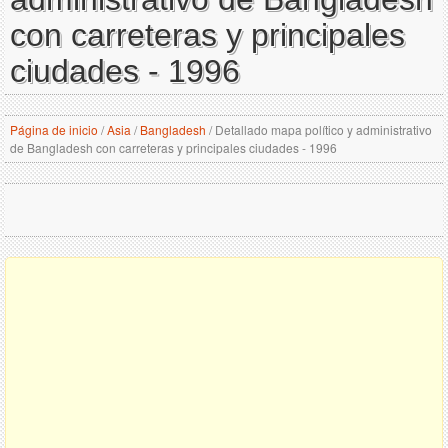
con carreteras y principales
ciudades - 1996
Página de inicio
/
Asia
/
Bangladesh
/
Detallado mapa político y administrativo
de Bangladesh con carreteras y principales ciudades - 1996