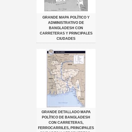
GRANDE MAPA POLÍTICO Y
ADMINISTRATIVO DE
BANGLADESH CON
CARRETERAS Y PRINCIPALES
CIUDADES
GRANDE DETALLADO MAPA
POLÍTICO DE BANGLADESH
CON CARRETERAS,
FERROCARRILES, PRINCIPALES