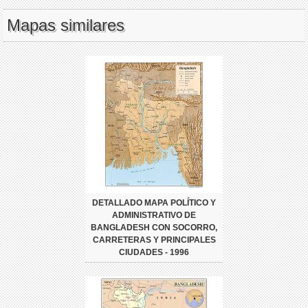
Mapas similares
DETALLADO MAPA POLÍTICO Y
ADMINISTRATIVO DE
BANGLADESH CON SOCORRO,
CARRETERAS Y PRINCIPALES
CIUDADES - 1996