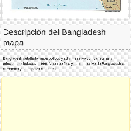
Descripción del Bangladesh
mapa
Bangladesh detallado mapa político y administrativo con carreteras y
principales ciudades - 1996. Mapa político y administrativo de Bangladesh con
carreteras y principales ciudades.