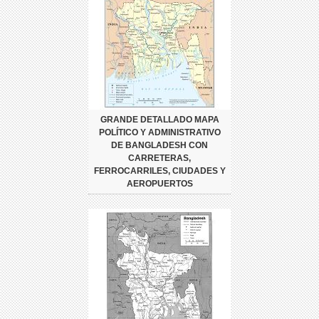
GRANDE DETALLADO MAPA
POLÍTICO Y ADMINISTRATIVO
DE BANGLADESH CON
CARRETERAS,
FERROCARRILES, CIUDADES Y
AEROPUERTOS