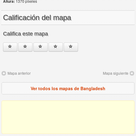
Altura:
1370 píxeles
Calificación del mapa
Califica este mapa
Mapa anterior
Mapa siguiente
Ver todos los mapas de Bangladesh