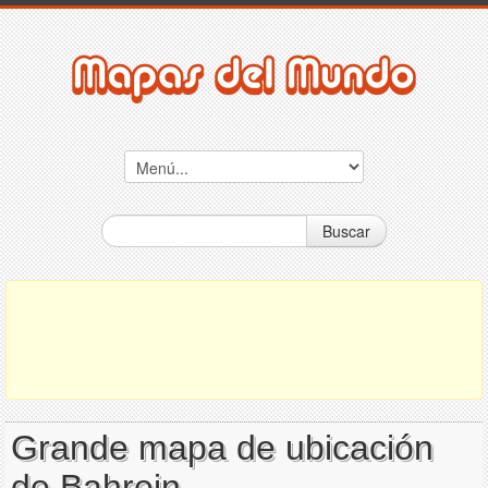
Buscar
Grande mapa de ubicación
de Bahrein