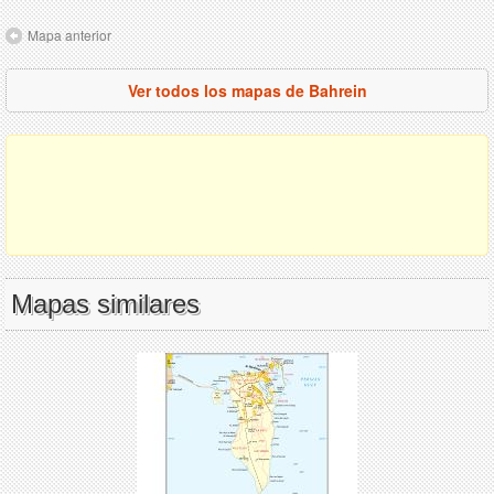
Mapa anterior
Ver todos los mapas de Bahrein
Mapas similares