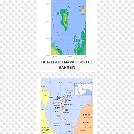
DETALLADO MAPA FÍSICO DE
BAHREIN