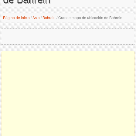
Página de inicio
/
Asia
/
Bahrein
/
Grande mapa de ubicación de Bahrein