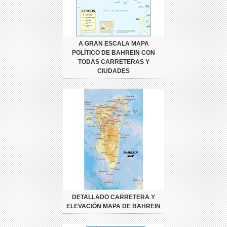
A GRAN ESCALA MAPA
POLÍTICO DE BAHREIN CON
TODAS CARRETERAS Y
CIUDADES
DETALLADO CARRETERA Y
ELEVACIÓN MAPA DE BAHREIN