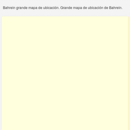
Bahrein grande mapa de ubicación. Grande mapa de ubicación de Bahrein.