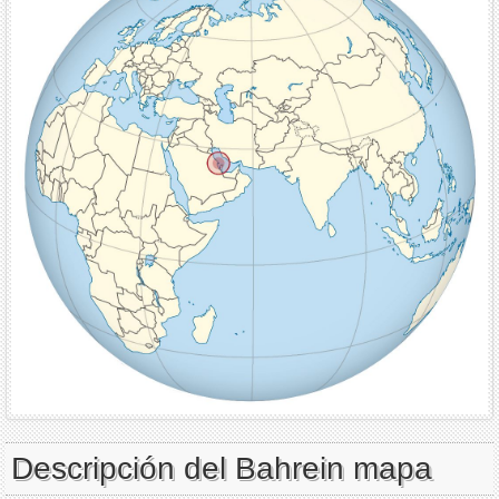
Descripción del Bahrein mapa