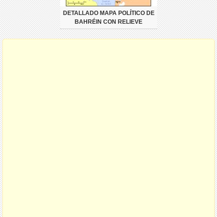
DETALLADO MAPA POLÍTICO DE
BAHRÉIN CON RELIEVE