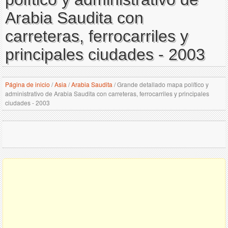
Arabia Saudita con
carreteras, ferrocarriles y
principales ciudades - 2003
Página de inicio
/
Asia
/
Arabia Saudita
/
Grande detallado mapa político y
administrativo de Arabia Saudita con carreteras, ferrocarriles y principales
ciudades - 2003