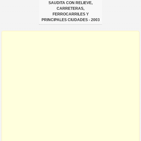
SAUDITA CON RELIEVE,
CARRETERAS,
FERROCARRILES Y
PRINCIPALES CIUDADES - 2003