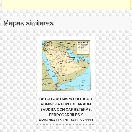
Mapas similares
DETALLADO MAPA POLÍTICO Y
ADMINISTRATIVO DE ARABIA
SAUDITA CON CARRETERAS,
FERROCARRILES Y
PRINCIPALES CIUDADES - 1991