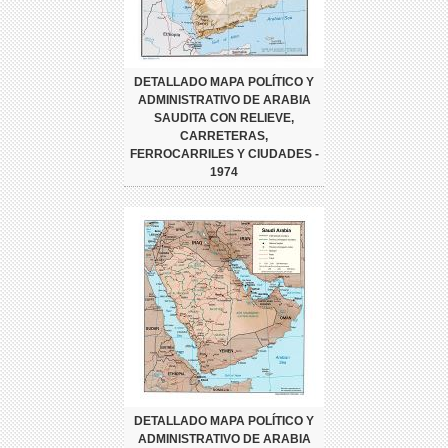
DETALLADO MAPA POLÍTICO Y
ADMINISTRATIVO DE ARABIA
SAUDITA CON RELIEVE,
CARRETERAS,
FERROCARRILES Y CIUDADES -
1974
DETALLADO MAPA POLÍTICO Y
ADMINISTRATIVO DE ARABIA