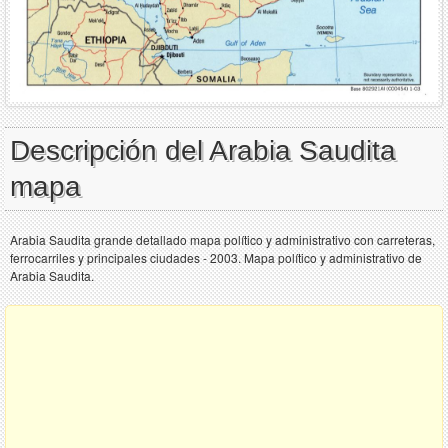
Descripción del Arabia Saudita
mapa
Arabia Saudita grande detallado mapa político y administrativo con carreteras,
ferrocarriles y principales ciudades - 2003. Mapa político y administrativo de
Arabia Saudita.