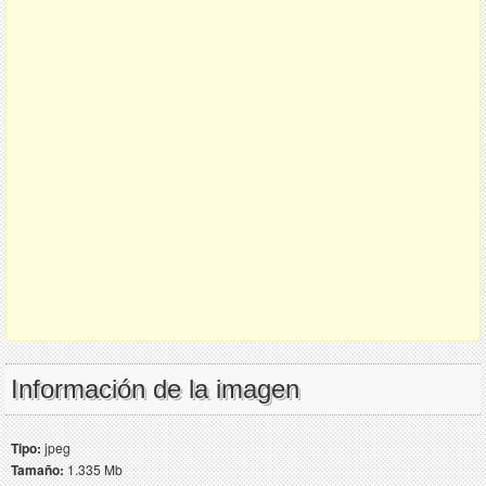
Información de la imagen
Tipo:
jpeg
Tamaño:
1.335 Mb