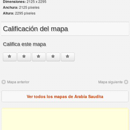
Dimensiones:
2125 x 2295
Anchura:
2125 píxeles
Altura:
2295 píxeles
Calificación del mapa
Califica este mapa
Mapa anterior
Mapa siguiente
Ver todos los mapas de Arabia Saudita