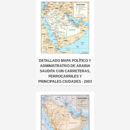
DETALLADO MAPA POLÍTICO Y
ADMINISTRATIVO DE ARABIA
SAUDITA CON CARRETERAS,
FERROCARRILES Y
PRINCIPALES CIUDADES - 2003