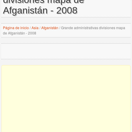
Afganistán - 2008
Página de inicio
/
Asia
/
Afganistán
/
Grande administrativas divisiones mapa
de Afganistán - 2008