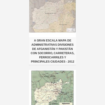
A GRAN ESCALA MAPA DE
ADMINISTRATIVAS DIVISIONES
DE AFGANISTÁN Y PAKISTÁN
CON SOCORRO, CARRETERAS,
FERROCARRILES Y
PRINCIPALES CIUDADES - 2012