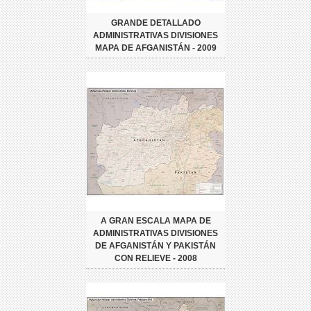
GRANDE DETALLADO
ADMINISTRATIVAS DIVISIONES
MAPA DE AFGANISTÁN - 2009
A GRAN ESCALA MAPA DE
ADMINISTRATIVAS DIVISIONES
DE AFGANISTÁN Y PAKISTÁN
CON RELIEVE - 2008