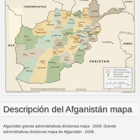
Descripción del Afganistán mapa
Afganistán grande administrativas divisiones mapa - 2008. Grande
administrativas divisiones mapa de Afganistán - 2008.