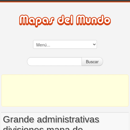
Buscar
Grande administrativas
divisiones mapa de