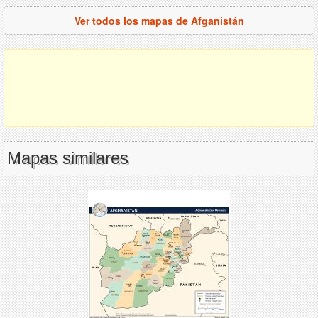
Ver todos los mapas de Afganistán
Mapas similares