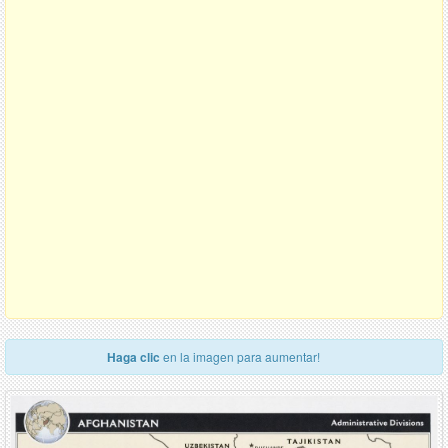
Haga clic
en la imagen para aumentar!