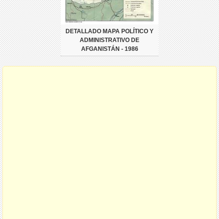
DETALLADO MAPA POLÍTICO Y
ADMINISTRATIVO DE
AFGANISTÁN - 1986