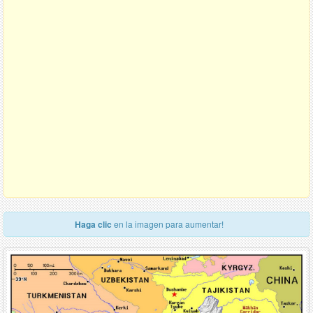
Haga clic
en la imagen para aumentar!