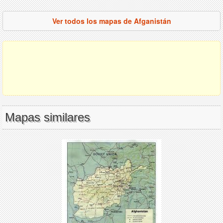
Ver todos los mapas de Afganistán
Mapas similares