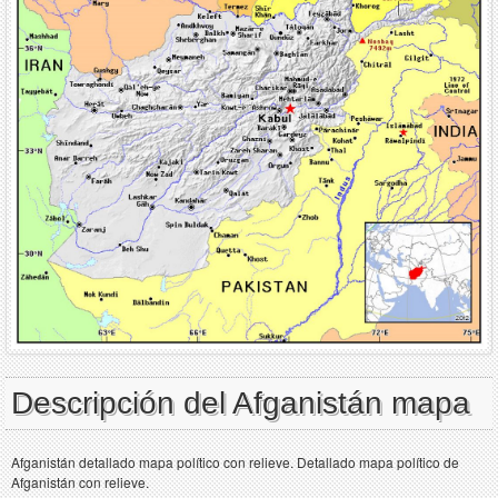
Descripción del Afganistán mapa
Afganistán detallado mapa político con relieve. Detallado mapa político de
Afganistán con relieve.