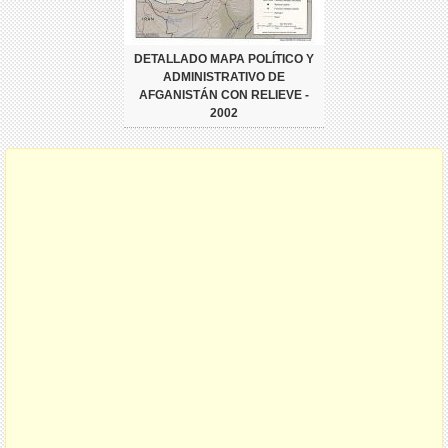
DETALLADO MAPA POLÍTICO Y
ADMINISTRATIVO DE
AFGANISTÁN CON RELIEVE -
2002