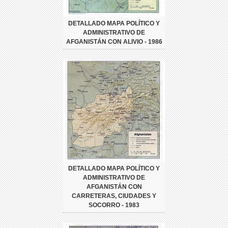
DETALLADO MAPA POLÍTICO Y
ADMINISTRATIVO DE
AFGANISTÁN CON ALIVIO - 1986
DETALLADO MAPA POLÍTICO Y
ADMINISTRATIVO DE
AFGANISTÁN CON
CARRETERAS, CIUDADES Y
SOCORRO - 1983