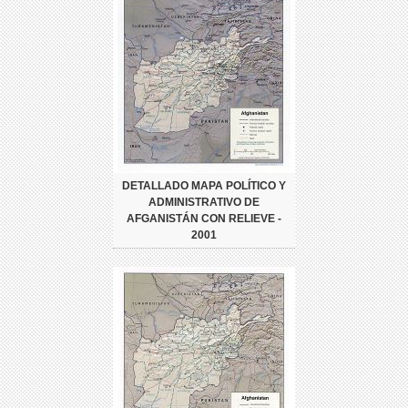
DETALLADO MAPA POLÍTICO Y
ADMINISTRATIVO DE
AFGANISTÁN CON RELIEVE -
2001