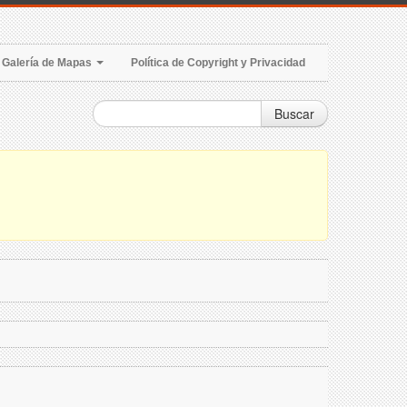
Galería de Mapas
Política de Copyright y Privacidad
Buscar