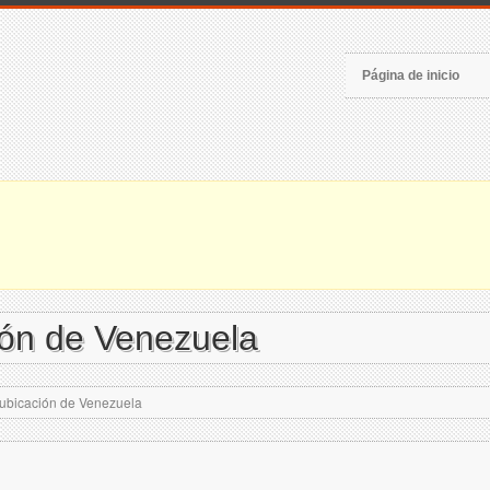
Página de inicio
ón de Venezuela
ubicación de Venezuela