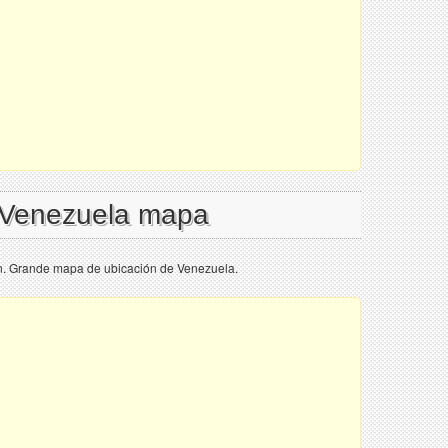
l Venezuela mapa
. Grande mapa de ubicación de Venezuela.