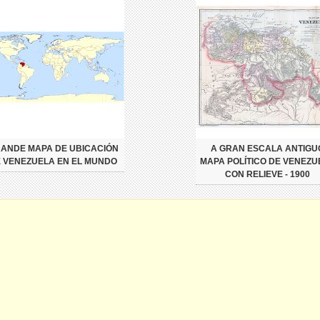
ANDE MAPA DE UBICACIÓN
A GRAN ESCALA ANTIGU
 VENEZUELA EN EL MUNDO
MAPA POLÍTICO DE VENEZU
CON RELIEVE - 1900