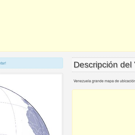
Descripción de
tar!
Venezuela grande mapa de ubicación