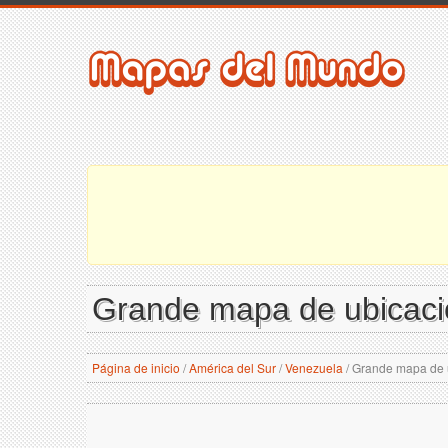
Grande mapa de ubicaci
Página de inicio
/
América del Sur
/
Venezuela
/
Grande mapa de 