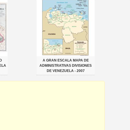
O
A GRAN ESCALA MAPA DE
ELA
ADMINISTRATIVAS DIVISIONES
DE VENEZUELA - 2007