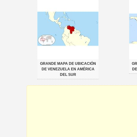
GRANDE MAPA DE UBICACIÓN
GR
DE VENEZUELA EN AMÉRICA
DE
DEL SUR