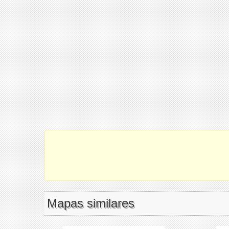
Mapas similares