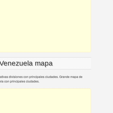
l Venezuela mapa
tivas divisiones con principales ciudades. Grande mapa de
ela con principales ciudades.