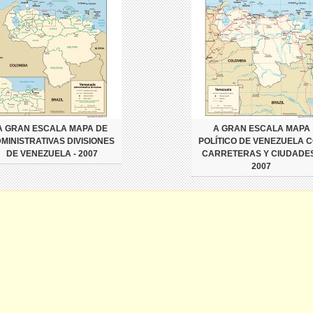
A GRAN ESCALA MAPA DE
A GRAN ESCALA MAPA
MINISTRATIVAS DIVISIONES
POLÍTICO DE VENEZUELA 
DE VENEZUELA - 2007
CARRETERAS Y CIUDADES
2007