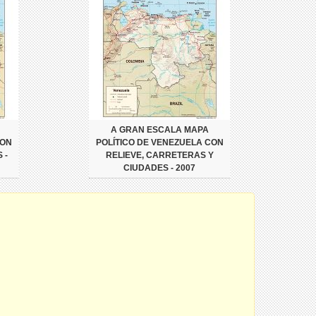
A GRAN ESCALA MAPA
CON
POLÍTICO DE VENEZUELA CON
 -
RELIEVE, CARRETERAS Y
CIUDADES - 2007