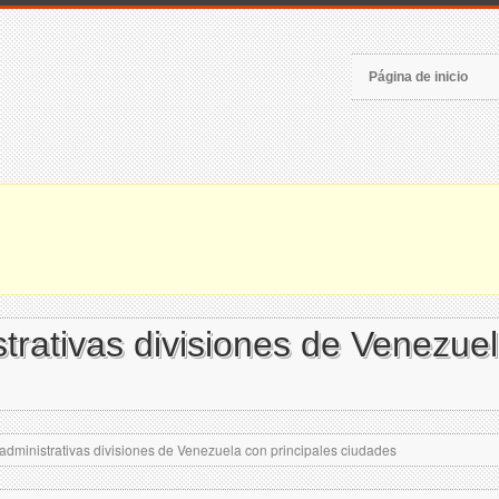
Página de inicio
rativas divisiones de Venezuel
ministrativas divisiones de Venezuela con principales ciudades