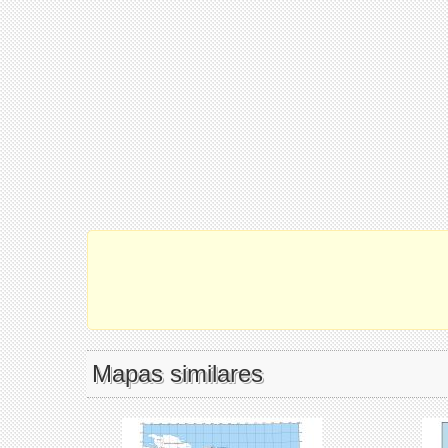
Mapas similares