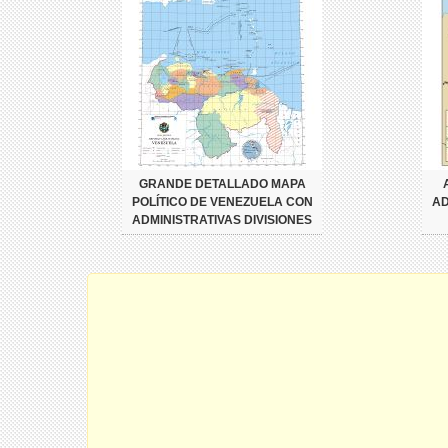
GRANDE DETALLADO MAPA
POLÍTICO DE VENEZUELA CON
AD
ADMINISTRATIVAS DIVISIONES