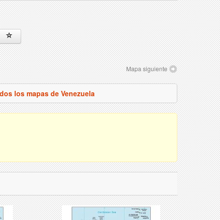
Mapa siguiente
odos los mapas de Venezuela