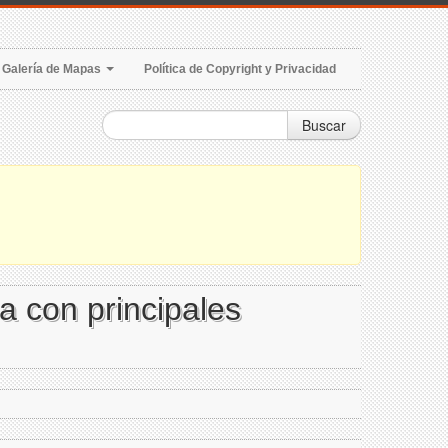
Galería de Mapas
Política de Copyright y Privacidad
Buscar
a con principales