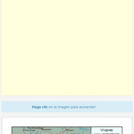
Haga clic
en la imagen para aumentar!