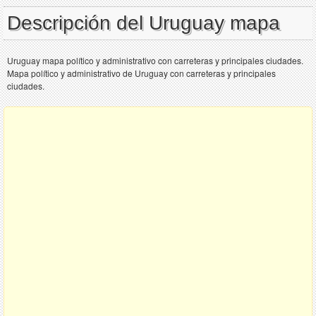
Descripción del Uruguay mapa
Uruguay mapa político y administrativo con carreteras y principales ciudades.
Mapa político y administrativo de Uruguay con carreteras y principales
ciudades.