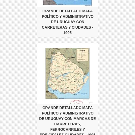
GRANDE DETALLADO MAPA
POLÍTICO Y ADMINISTRATIVO
DE URUGUAY CON
CARRETERAS Y CIUDADES -
1995
GRANDE DETALLADO MAPA
POLÍTICO Y ADMINISTRATIVO
DE URUGUAY CON MARCAS DE
CARRETERAS,
FERROCARRILES Y