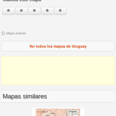
Mapa anterior
Ver todos los mapas de Uruguay
Mapas similares