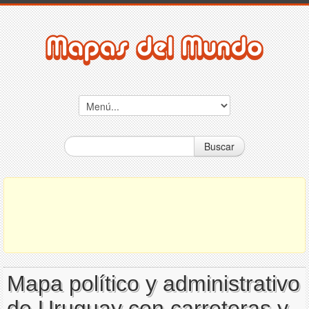
Buscar
Mapa político y administrativo
de Uruguay con carreteras y