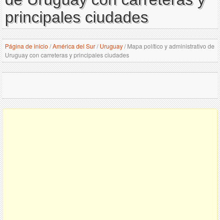
principales ciudades
Página de inicio
/
América del Sur
/
Uruguay
/
Mapa político y administrativo de
Uruguay con carreteras y principales ciudades