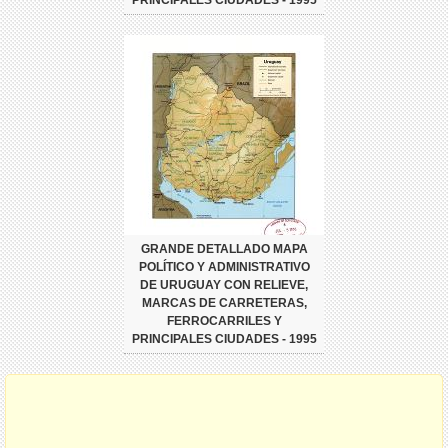
PRINCIPALES CIUDADES - 1995
GRANDE DETALLADO MAPA
POLÍTICO Y ADMINISTRATIVO
DE URUGUAY CON RELIEVE,
MARCAS DE CARRETERAS,
FERROCARRILES Y
PRINCIPALES CIUDADES - 1995