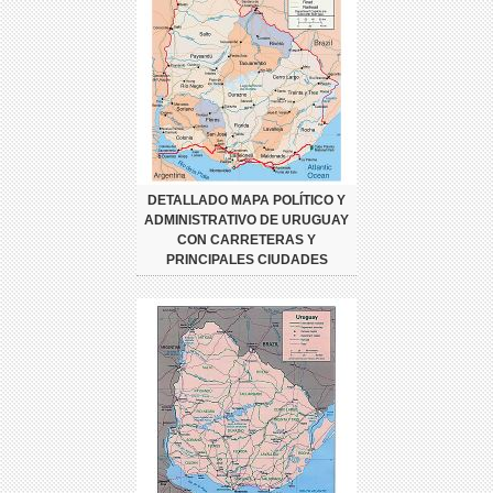
DETALLADO MAPA POLÍTICO Y
ADMINISTRATIVO DE URUGUAY
CON CARRETERAS Y
PRINCIPALES CIUDADES